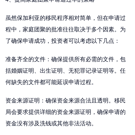
虽然保加利亚的移民程序相对简单，但在申请过
程中，家庭团聚的批准往往取决于多个因素。为
了确保申请成功，投资者可以考虑以下几点：
准备齐全的文件：确保提供所有必需的文件，包
括婚姻证明、出生证明、无犯罪记录证明等。任
何缺失的文件都可能延误申请过程。
资金来源证明：确保资金来源合法且透明。移民
局会要求提供详细的资金来源证明，确保申请的
资金没有涉及洗钱或其他非法活动。