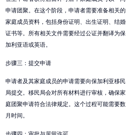
申请团聚。在这个阶段，申请者需要准备相关的
家庭成员资料，包括身份证明、出生证明、结婚
证书等。所有相关文件需要经过公证并翻译为保
加利亚语或英语。
步骤三：提交申请
申请者及其家庭成员的申请需要向保加利亚移民
局提交。移民局会对所有材料进行审核，确保家
庭团聚申请符合法律规定。这个过程可能需要数
月时间。
步骤四：审批与居留许可