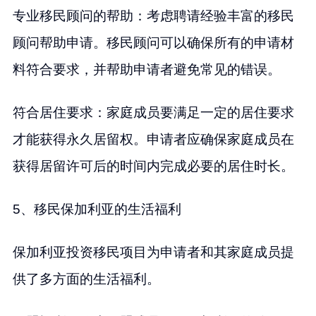
专业移民顾问的帮助：考虑聘请经验丰富的移民
顾问帮助申请。移民顾问可以确保所有的申请材
料符合要求，并帮助申请者避免常见的错误。
符合居住要求：家庭成员要满足一定的居住要求
才能获得永久居留权。申请者应确保家庭成员在
获得居留许可后的时间内完成必要的居住时长。
5、移民保加利亚的生活福利
保加利亚投资移民项目为申请者和其家庭成员提
供了多方面的生活福利。