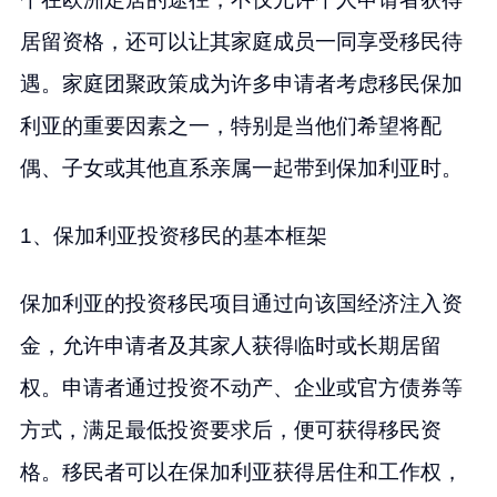
居留资格，还可以让其家庭成员一同享受移民待
遇。家庭团聚政策成为许多申请者考虑移民保加
利亚的重要因素之一，特别是当他们希望将配
偶、子女或其他直系亲属一起带到保加利亚时。
1、保加利亚投资移民的基本框架
保加利亚的投资移民项目通过向该国经济注入资
金，允许申请者及其家人获得临时或长期居留
权。申请者通过投资不动产、企业或官方债券等
方式，满足最低投资要求后，便可获得移民资
格。移民者可以在保加利亚获得居住和工作权，