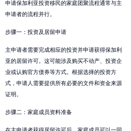
申请保加利亚投资移民的家庭团聚流程通常与主
申请者的流程并行。
步骤一：投资及居留申请
主申请者需要完成相应的投资并申请获得保加利
亚的居留许可。这可能涉及购买不动产、投资企
业或认购官方债券等方式。根据选择的投资方
式，申请人需要提供所有必要的文件和资金来源
证明。
步骤二：家庭成员资料准备
在主申请者获得居留许可后，家庭成员可以一同