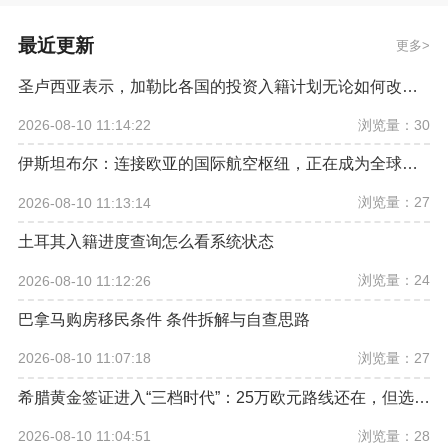
最近更新
更多
圣卢西亚表示，加勒比各国的投资入籍计划无论如何改革，欧盟都希望将其彻底取缔
浏览量：30
2026-08-10 11:14:22
伊斯坦布尔：连接欧亚的国际航空枢纽，正在成为全球资产配置新坐标
浏览量：27
2026-08-10 11:13:14
土耳其入籍进度查询怎么看系统状态
浏览量：24
2026-08-10 11:12:26
巴拿马购房移民条件 条件拆解与自查思路
浏览量：27
2026-08-10 11:07:18
希腊黄金签证进入“三档时代”：25万欧元路线还在，但选房逻辑已经改变
浏览量：28
2026-08-10 11:04:51