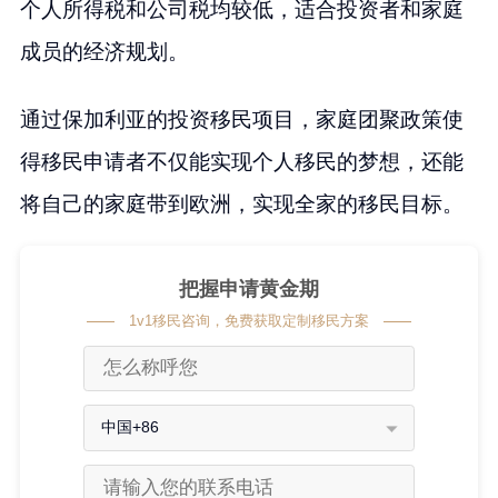
个人所得税和公司税均较低，适合投资者和家庭
成员的经济规划。
通过保加利亚的投资移民项目，家庭团聚政策使
得移民申请者不仅能实现个人移民的梦想，还能
将自己的家庭带到欧洲，实现全家的移民目标。
把握申请黄金期
1v1移民咨询，免费获取定制移民方案
中国+86