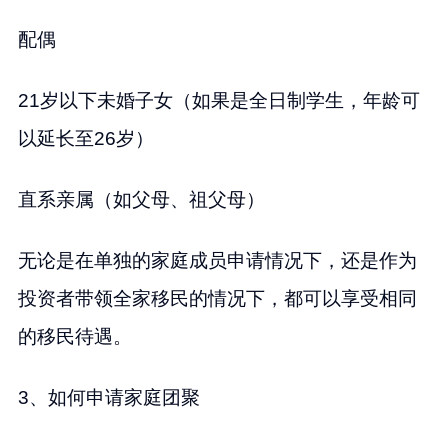
配偶
21岁以下未婚子女（如果是全日制学生，年龄可
以延长至26岁）
直系亲属（如父母、祖父母）
无论是在单独的家庭成员申请情况下，还是作为
投资者带领全家移民的情况下，都可以享受相同
的移民待遇。
3、如何申请家庭团聚