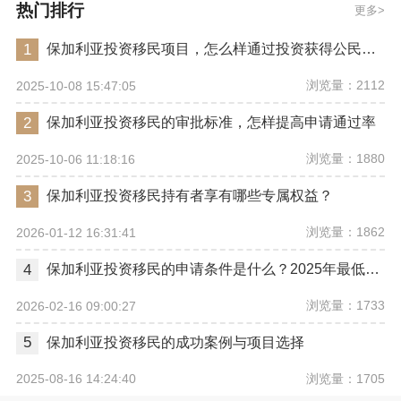
热门排行
更多
1
保加利亚投资移民项目，怎么样通过投资获得公民身份
浏览量：2112
2025-10-08 15:47:05
2
保加利亚投资移民的审批标准，怎样提高申请通过率
浏览量：1880
2025-10-06 11:18:16
3
保加利亚投资移民持有者享有哪些专属权益？
浏览量：1862
2026-01-12 16:31:41
4
保加利亚投资移民的申请条件是什么？2025年最低投资金额是多少？
浏览量：1733
2026-02-16 09:00:27
5
保加利亚投资移民的成功案例与项目选择
浏览量：1705
2025-08-16 14:24:40