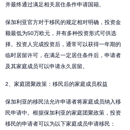
并最终通过满足相关居住条件申请国籍。
保加利亚官方对于移民的规定相对明确，投资金
额最低为50万欧元，并有多种投资形式可供选
择。投资人完成投资后，通常可以获得一年期的
临时居留许可，在满足一定居住条件后，申请者
及其家庭成员可以申请永久居留。
2、家庭团聚政策：移民后的家庭成员权益
保加利亚的移民法允许申请者将家庭成员纳入移
民申请中。根据保加利亚的家庭团聚政策，投资
移民的申请者可以为以下家庭成员申请移民：