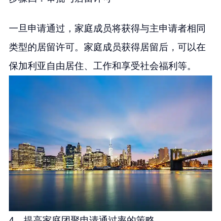
一旦申请通过，家庭成员将获得与主申请者相同
类型的居留许可。家庭成员获得居留后，可以在
保加利亚自由居住、工作和享受社会福利等。
4、提高家庭团聚申请通过率的策略