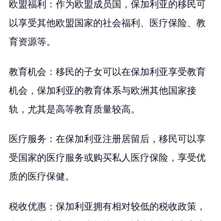
欧盟福利：作为欧盟成员国，保加利亚的移民可
以享受其他欧盟国家的社会福利、医疗保险、教
育资源等。
教育机会：移民的子女可以在保加利亚享受教育
机会，保加利亚的教育体系与欧洲其他国家接
轨，尤其是高等教育质量较高。
医疗服务：在保加利亚注册居留后，移民可以享
受国家的医疗服务或购买私人医疗保险，享受优
质的医疗保健。
税收优惠：保加利亚拥有相对较低的税收政策，