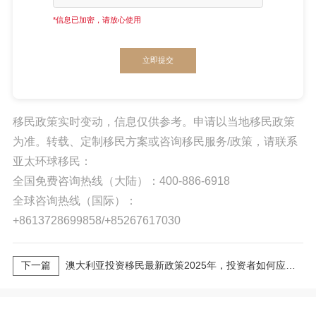
*信息已加密，请放心使用
立即提交
移民政策实时变动，信息仅供参考。申请以当地移民政策
为准。转载、定制移民方案或咨询移民服务/政策，请联系
亚太环球移民：
全国免费咨询热线（大陆）：400-886-6918
全球咨询热线（国际）：
+8613728699858/+85267617030
下一篇
澳大利亚投资移民最新政策2025年，投资者如何应对政策变化？