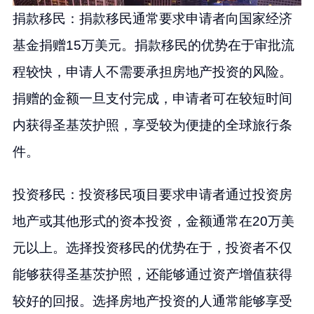
捐款移民：捐款移民通常要求申请者向国家经济
基金捐赠15万美元。捐款移民的优势在于审批流
程较快，申请人不需要承担房地产投资的风险。
捐赠的金额一旦支付完成，申请者可在较短时间
内获得圣基茨护照，享受较为便捷的全球旅行条
件。
投资移民：投资移民项目要求申请者通过投资房
地产或其他形式的资本投资，金额通常在20万美
元以上。选择投资移民的优势在于，投资者不仅
能够获得圣基茨护照，还能够通过资产增值获得
较好的回报。选择房地产投资的人通常能够享受