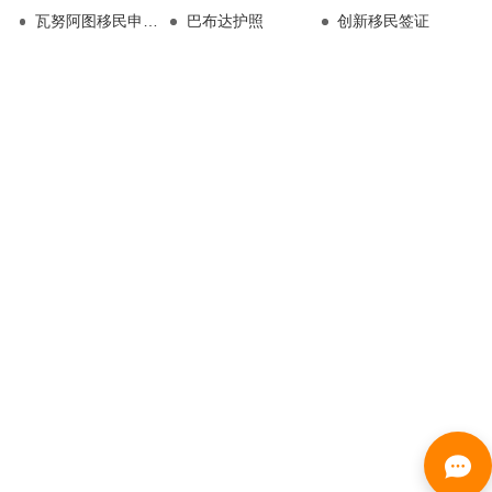
瓦努阿图移民申请条件
巴布达护照
创新移民签证