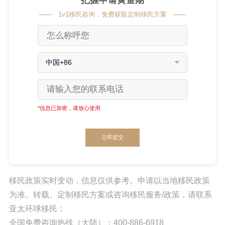
1v1移民咨询，免费获取定制移民方案
中国+86
*信息已加密，请放心使用
立即提交
移民政策实时变动，信息仅供参考。申请以当地移民政策
为准。转载、定制移民方案或咨询移民服务/政策，请联系
亚太环球移民：
全国免费咨询热线（大陆）：400-886-6918