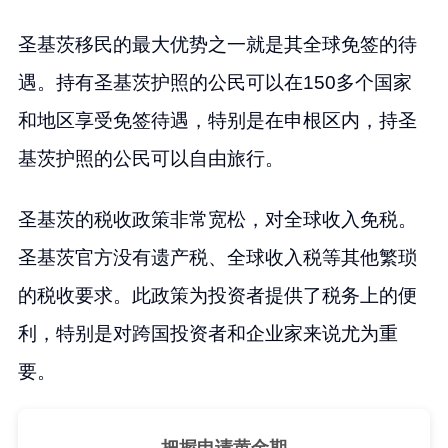
圣基茨移民的最大优势之一就是其全球免签的待
遇。持有圣基茨护照的公民可以在150多个国家
和地区享受免签待遇，特别是在申根区内，持圣
基茨护照的公民可以自由旅行。
圣基茨的税收政策非常宽松，对全球收入免税。
圣基茨官方没有遗产税、全球收入税等其他繁琐
的税收要求。此政策为投资者提供了税务上的便
利，特别是对跨国投资者和企业家来说尤为重
要。
把握申请黄金期