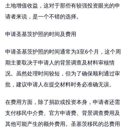
土地增值收益，这对于那些有较强投资眼光的申
请者来说，是一个不错的选择。
申请圣基茨护照的时间及费用
申请圣基茨护照的时间通常为3至6个月，这个周
期主要取决于申请人的背景调查及材料审核情
况。虽然处理时间较短，但为了确保顺利通过审
批，建议申请人在提交材料时务必准确无误。
在费用方面，除了捐款或投资本身，申请者还需
支付移民中介费、官方申请费、背景调查费用及
其他可能产生的额外费用。圣基茨移民的总费用