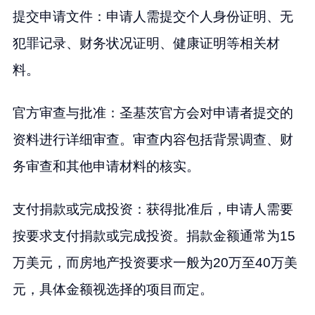
提交申请文件：申请人需提交个人身份证明、无
犯罪记录、财务状况证明、健康证明等相关材
料。
官方审查与批准：圣基茨官方会对申请者提交的
资料进行详细审查。审查内容包括背景调查、财
务审查和其他申请材料的核实。
支付捐款或完成投资：获得批准后，申请人需要
按要求支付捐款或完成投资。捐款金额通常为15
万美元，而房地产投资要求一般为20万至40万美
元，具体金额视选择的项目而定。