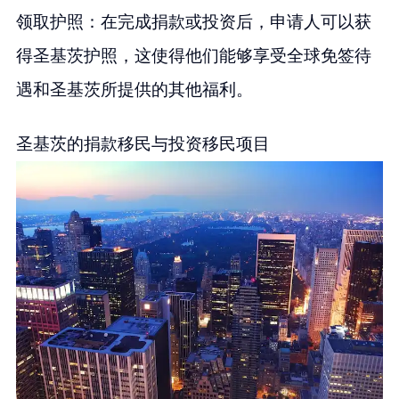
领取护照：在完成捐款或投资后，申请人可以获
得圣基茨护照，这使得他们能够享受全球免签待
遇和圣基茨所提供的其他福利。
圣基茨的捐款移民与投资移民项目