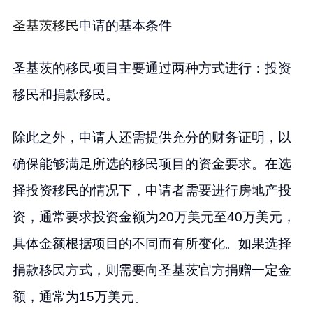
圣基茨移民
申请的基本条件
圣基茨的移民项目主要通过两种方式进行：投资
移民和捐款移民。
除此之外，申请人还需提供充分的财务证明，以
确保能够满足所选的移民项目的资金要求。在选
择投资移民的情况下，申请者需要进行房地产投
资，通常要求投资金额为20万美元至40万美元，
具体金额根据项目的不同而有所变化。如果选择
捐款移民方式，则需要向圣基茨官方捐赠一定金
额，通常为15万美元。