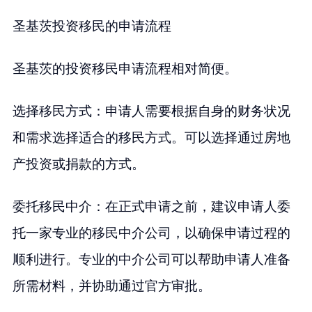
圣基茨投资移民的申请流程
圣基茨的投资移民申请流程相对简便。
选择移民方式：申请人需要根据自身的财务状况
和需求选择适合的移民方式。可以选择通过房地
产投资或捐款的方式。
委托移民中介：在正式申请之前，建议申请人委
托一家专业的移民中介公司，以确保申请过程的
顺利进行。专业的中介公司可以帮助申请人准备
所需材料，并协助通过官方审批。