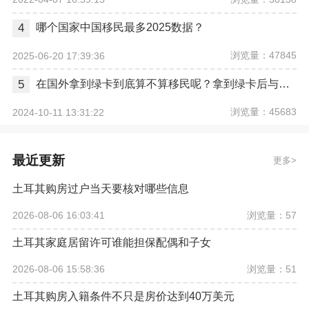
4
哪个国家中国移民最多2025数据？
浏览量：47845
2025-06-20 17:39:36
5
在国外拿到绿卡到底算不算移民呢？拿到绿卡后与正式移民有哪些区别？
浏览量：45683
2024-10-11 13:31:22
最近更新
更多
土耳其购房过户当天要核对哪些信息
浏览量：57
2026-08-06 16:03:41
土耳其家庭居留许可谁能担保配偶和子女
浏览量：51
2026-08-06 15:58:36
土耳其购房入籍条件不只是房价达到40万美元