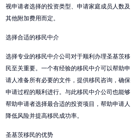
视申请者选择的投资类型、申请家庭成员人数及
其他附加费用而定。
选择合适的移民中介
选择专业的移民中介公司对于顺利办理圣基茨移
民至关重要。一个有经验的移民中介可以帮助申
请人准备所有必要的文件，提供移民咨询，确保
申请过程的顺利进行。与此移民中介公司也能够
帮助申请者选择最合适的投资项目，帮助申请人
降低风险并提高移民成功率。
圣基茨移民的优势