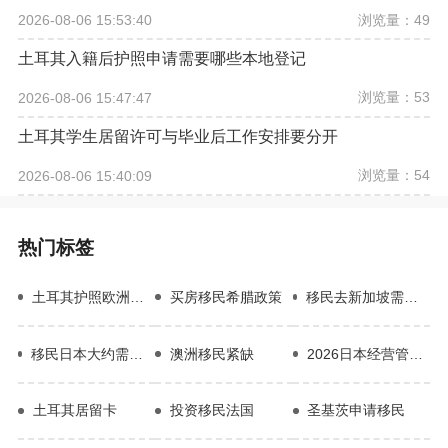
浏览量：49
2026-08-06 15:53:40
土耳其入籍后护照申请需要哪些本地登记
浏览量：53
2026-08-06 15:47:47
土耳其学生居留许可与毕业后工作安排要分开
浏览量：54
2026-08-06 15:40:09
热门标签
土耳其护照欧洲免签吗
买房移民希腊政策
移民去新加坡需要多少钱
移民日本大约需要多少钱
澳洲移民紧缺
2026日本经营管理签证
土耳其居留卡
投资移民法国
圣基茨申请移民