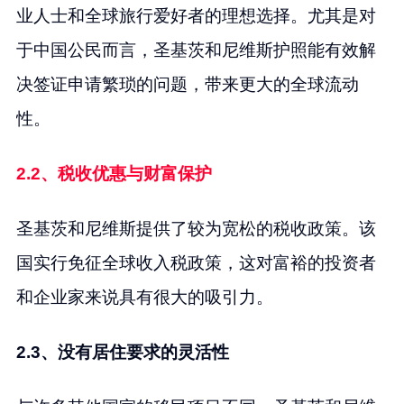
业人士和全球旅行爱好者的理想选择。尤其是对
于中国公民而言，圣基茨和尼维斯护照能有效解
决签证申请繁琐的问题，带来更大的全球流动
性。
2.2、税收优惠与财富保护
圣基茨和尼维斯提供了较为宽松的税收政策。该
国实行免征全球收入税政策，这对富裕的投资者
和企业家来说具有很大的吸引力。
2.3、没有居住要求的灵活性