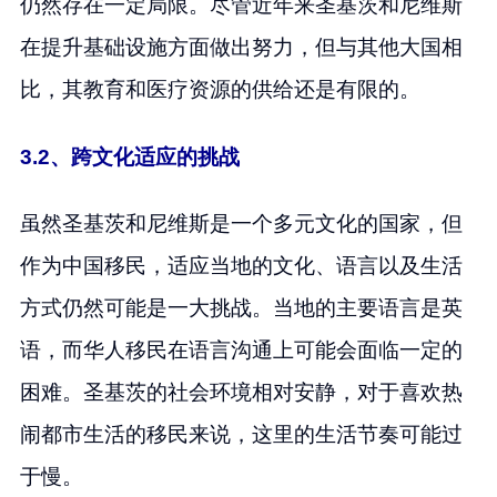
仍然存在一定局限。尽管近年来圣基茨和尼维斯
在提升基础设施方面做出努力，但与其他大国相
比，其教育和医疗资源的供给还是有限的。
3.2、跨文化适应的挑战
虽然圣基茨和尼维斯是一个多元文化的国家，但
作为中国移民，适应当地的文化、语言以及生活
方式仍然可能是一大挑战。当地的主要语言是英
语，而华人移民在语言沟通上可能会面临一定的
困难。圣基茨的社会环境相对安静，对于喜欢热
闹都市生活的移民来说，这里的生活节奏可能过
于慢。