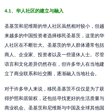
4.1、华人社区的建立与融入
圣基茨和尼维斯的华人社区虽然相对较小，但越
来越多的中国投资者选择移民圣基茨，这里的华
人社区在不断壮大。圣基茨的华人群体通常包括
商人、企业家、投资者以及一些退休人士。尽管
语言和文化差异仍然存在，但许多华人在当地建
立了商业联系和社交圈，逐渐融入当地社会。
对于许多华人来说，移民圣基茨不仅仅是为了获
得护照和居留权，还包括寻找更好的生活质量与
商业机会。圣基茨和尼维斯与中国及全球其他国