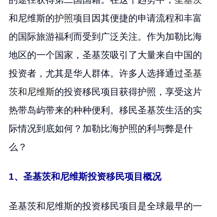
和尼维斯的
护照
项目因其便捷的申请流程和丰富
的国际旅游福利而受到广泛关注。作为加勒比海
地区的一个国家，圣基茨吸引了大量来自中国的
投资者，尤其是华人群体。许多人选择通过
圣基
茨和尼维斯
的投资移民项目获得护照，享受这片
热带岛屿带来的种种便利。移民圣基茨生活的实
际情况到底如何？加勒比海护照的利与弊是什
么？
1、圣基茨和尼维斯投资移民项目概况
圣基茨和尼维斯的投资移民项目是全球最早的一