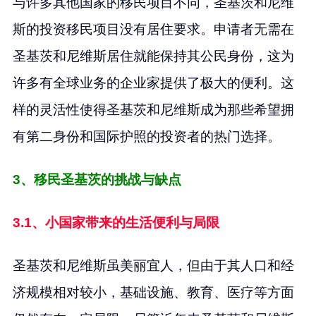
与许多其他国家的移民项目不同，圣基茨和尼维
斯的投资移民项目没有居住要求。申请者无需在
圣基茨和尼维斯居住就能保持其公民身份，这为
许多有全球业务的企业家提供了极大的便利。这
样的灵活性使得圣基茨和尼维斯成为那些希望拥
有第二身份和国际护照的投资者的热门选择。
3、移民圣基茨的挑战与缺点
3.1、小国家带来的生活便利与局限
圣基茨和尼维斯虽美丽宜人，但由于其人口和经
济规模相对较小，基础设施、教育、医疗等方面