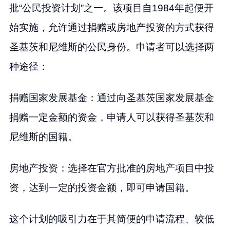
批“公民投资计划”之一。该项目自1984年起便开
始实施，允许通过捐赠或房地产投资的方式获得
圣基茨和尼维斯的公民身份。申请者可以选择两
种途径：
捐赠国家发展基金：通过向圣基茨国家发展基金
捐赠一定金额的资金，申请人可以获得圣基茨和
尼维斯的国籍。
房地产投资：选择在官方批准的房地产项目中投
资，达到一定的投资金额，即可申请国籍。
这个计划的吸引力在于其简便的申请流程、较低