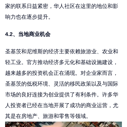
家的联系日益紧密，华人社区在这里的地位和影
响力也在逐步提升。
4.2、当地商业机会
圣基茨和尼维斯的经济主要依赖旅游业、农业和
轻工业。官方推动经济多元化和基础设施建设，
越来越多的投资机会正在涌现。对企业家而言，
圣基茨的低税环境、灵活的移民政策以及与国际
市场的良好连接为创业提供了有利条件。许多华
人投资者已经在当地开展了成功的商业运营，尤
其是在房地产、旅游和零售等领域。