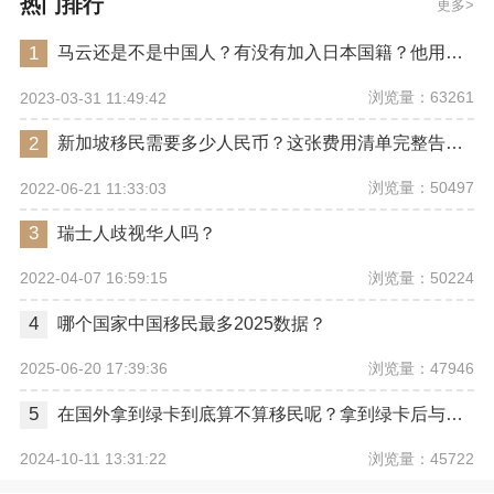
热门排行
更多
1
马云还是不是中国人？有没有加入日本国籍？他用了哪些身份畅行世界？
浏览量：63261
2023-03-31 11:49:42
2
新加坡移民需要多少人民币？这张费用清单完整告诉你
浏览量：50497
2022-06-21 11:33:03
3
瑞士人歧视华人吗？
浏览量：50224
2022-04-07 16:59:15
4
哪个国家中国移民最多2025数据？
浏览量：47946
2025-06-20 17:39:36
5
在国外拿到绿卡到底算不算移民呢？拿到绿卡后与正式移民有哪些区别？
浏览量：45722
2024-10-11 13:31:22