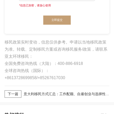
*信息已加密，请放心使用
立即提交
移民政策实时变动，信息仅供参考。申请以当地移民政策
为准。转载、定制移民方案或咨询移民服务/政策，请联系
亚太环球移民：
全国免费咨询热线（大陆）：400-886-6918
全球咨询热线（国际）：
+8613728699858/+85267617030
下一篇
意大利移民方式汇总：工作配额、自雇创业与选择性居留