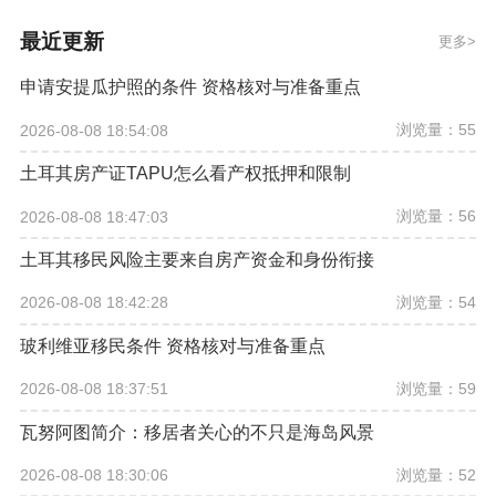
最近更新
更多
申请安提瓜护照的条件 资格核对与准备重点
浏览量：55
2026-08-08 18:54:08
土耳其房产证TAPU怎么看产权抵押和限制
浏览量：56
2026-08-08 18:47:03
土耳其移民风险主要来自房产资金和身份衔接
浏览量：54
2026-08-08 18:42:28
玻利维亚移民条件 资格核对与准备重点
浏览量：59
2026-08-08 18:37:51
瓦努阿图简介：移居者关心的不只是海岛风景
浏览量：52
2026-08-08 18:30:06