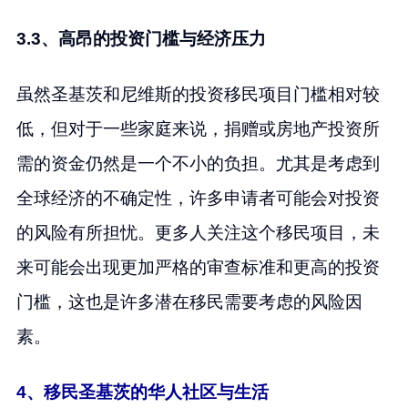
3.3、高昂的投资门槛与经济压力
虽然圣基茨和尼维斯的投资移民项目门槛相对较
低，但对于一些家庭来说，捐赠或房地产投资所
需的资金仍然是一个不小的负担。尤其是考虑到
全球经济的不确定性，许多申请者可能会对投资
的风险有所担忧。更多人关注这个移民项目，未
来可能会出现更加严格的审查标准和更高的投资
门槛，这也是许多潜在移民需要考虑的风险因
素。
4、移民圣基茨的华人社区与生活