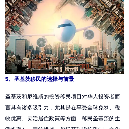
5、圣基茨移民的选择与前景
圣基茨和尼维斯的投资移民项目对华人投资者而
言具有诸多吸引力，尤其是在享受全球免签、税
收优惠、灵活居住政策等方面。移民圣基茨的生