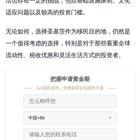
活也存在一定的挑战，包括基础设施限制、文化
适应问题以及较高的投资门槛。
无论如何，选择圣基茨作为移民目的地，仍然是
一个值得考虑的选择，特别是对于那些看重全球
流动性、税收优惠和灵活生活方式的投资者。
把握申请黄金期
1v1移民咨询，免费获取定制移民方案
中国+86