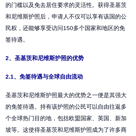
的门槛以及免去居住要求的灵活性。获得圣基茨
和尼维斯护照后，申请人不仅可以享有该国的公
民权，还能够享受访问150多个国家和地区的免
签待遇。
2、圣基茨和尼维斯护照的优势
2.1、免签待遇与全球自由流动
圣基茨和尼维斯护照最大的优势之一便是其强大
的免签待遇。持有该护照的公民可以自由往返多
个全球热门目的地，包括欧盟国家、英国、新加
坡等。这使得圣基茨和尼维斯护照成为了许多商