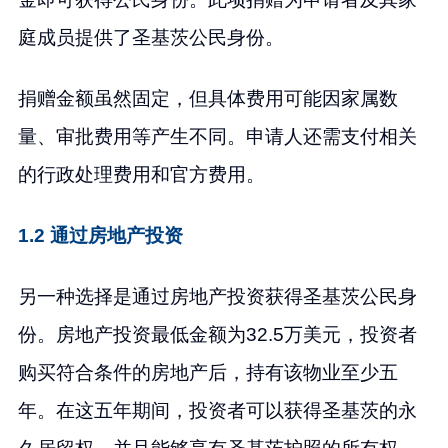
庭成员提供了圣基茨公民身份。
捐赠金额虽然固定，但具体费用可能因家属数
量、审批费用等产生不同。申请人还需支付相关
的行政处理费用和官方费用。
1.2 通过房地产投资
另一种选择是通过房地产投资获得圣基茨公民身
份。房地产投资最低金额为32.5万美元，投资者
购买符合条件的房地产后，持有该物业至少五
年。在这五年期间，投资者可以获得圣基茨的永