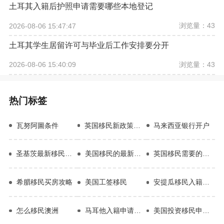
土耳其入籍后护照申请需要哪些本地登记
浏览量：43
2026-08-06 15:47:47
土耳其学生居留许可与毕业后工作安排要分开
浏览量：43
2026-08-06 15:40:09
热门标签
瓦努阿圖条件
英国移民新政策2022
马来西亚银行开户
圣基茨最新移民条件
美国移民的最新政策
英国移民需要的条件
希腊移民买房攻略
美国工签移民
安提瓜移民入籍条件
怎么移民澳洲
马耳他入籍申请流程
美国投资移民申请流程