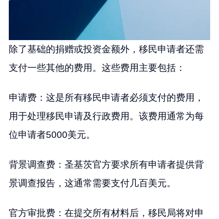
除了基础的捐赠或投资金额外，移民申请者还需
支付一些其他的费用。这些费用主要包括：
申请费：这是所有移民申请者必须支付的费用，
用于处理移民申请及行政费用。该费用通常为每
位申请者5000美元。
背景调查费：圣基茨官方要求所有申请者提供背
景调查报告，这通常需要支付几百美元。
官方审批费：在提交所有材料后，移民局将对申