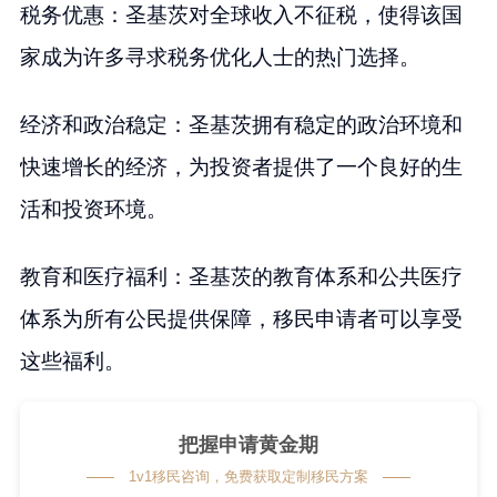
税务优惠：圣基茨对全球收入不征税，使得该国
家成为许多寻求税务优化人士的热门选择。
经济和政治稳定：圣基茨拥有稳定的政治环境和
快速增长的经济，为投资者提供了一个良好的生
活和投资环境。
教育和医疗福利：圣基茨的教育体系和公共医疗
体系为所有公民提供保障，移民申请者可以享受
这些福利。
把握申请黄金期
1v1移民咨询，免费获取定制移民方案