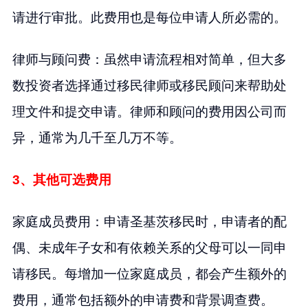
请进行审批。此费用也是每位申请人所必需的。
律师与顾问费：虽然申请流程相对简单，但大多
数投资者选择通过移民律师或移民顾问来帮助处
理文件和提交申请。律师和顾问的费用因公司而
异，通常为几千至几万不等。
3、其他可选费用
家庭成员费用：申请圣基茨移民时，申请者的配
偶、未成年子女和有依赖关系的父母可以一同申
请移民。每增加一位家庭成员，都会产生额外的
费用，通常包括额外的申请费和背景调查费。