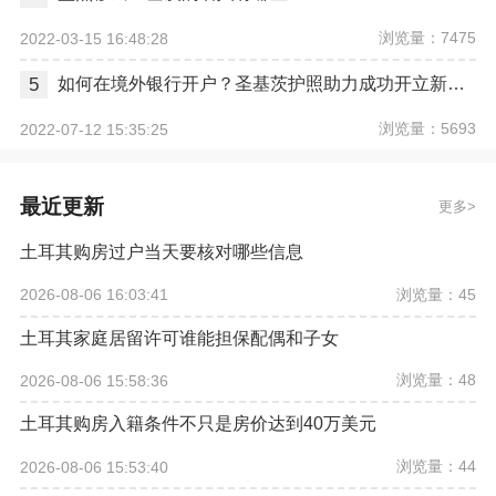
浏览量：7475
2022-03-15 16:48:28
5
如何在境外银行开户？圣基茨护照助力成功开立新加坡银行个人账户
浏览量：5693
2022-07-12 15:35:25
最近更新
更多
土耳其购房过户当天要核对哪些信息
浏览量：45
2026-08-06 16:03:41
土耳其家庭居留许可谁能担保配偶和子女
浏览量：48
2026-08-06 15:58:36
土耳其购房入籍条件不只是房价达到40万美元
浏览量：44
2026-08-06 15:53:40