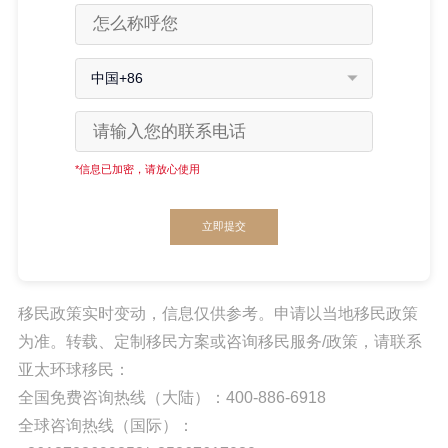
中国+86
*信息已加密，请放心使用
立即提交
移民政策实时变动，信息仅供参考。申请以当地移民政策
为准。转载、定制移民方案或咨询移民服务/政策，请联系
亚太环球移民：
全国免费咨询热线（大陆）：400-886-6918
全球咨询热线（国际）：