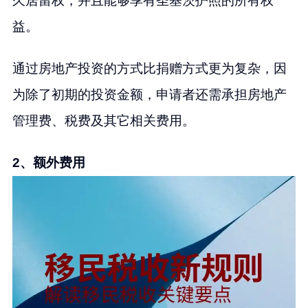
久居留权，并且能够享有圣基茨护照的所有权
益。
通过房地产投资的方式比捐赠方式更为复杂，因
为除了初期的投资金额，申请者还需承担房地产
管理费、税费及其它相关费用。
2、额外费用