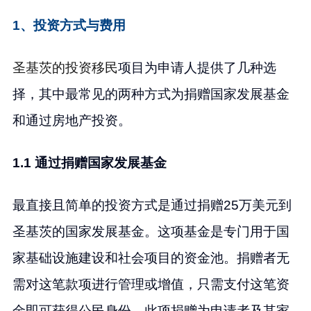
1、投资方式与费用
圣基茨的投资移民
项目为申请人提供了几种选
择，其中最常见的两种方式为捐赠国家发展基金
和通过房地产投资。
1.1 通过捐赠国家发展基金
最直接且简单的投资方式是通过捐赠25万美元到
圣基茨的国家发展基金。这项基金是专门用于国
家基础设施建设和社会项目的资金池。捐赠者无
需对这笔款项进行管理或增值，只需支付这笔资
金即可获得公民身份。此项捐赠为申请者及其家