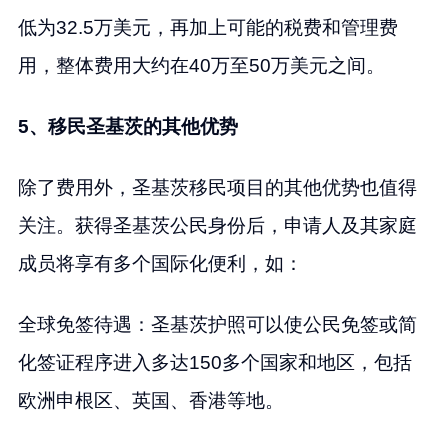
低为32.5万美元，再加上可能的税费和管理费
用，整体费用大约在40万至50万美元之间。
5、移民圣基茨的其他优势
除了费用外，圣基茨移民项目的其他优势也值得
关注。获得圣基茨公民身份后，申请人及其家庭
成员将享有多个国际化便利，如：
全球免签待遇：圣基茨护照可以使公民免签或简
化签证程序进入多达150多个国家和地区，包括
欧洲申根区、英国、香港等地。