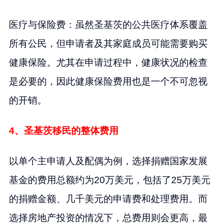
医疗与保险费：虽然圣基茨的公共医疗体系覆盖
所有公民，但申请者及其家庭成员可能需要购买
健康保险。尤其在申请过程中，健康状况的检查
是必要的，因此健康保险费用也是一个不可忽视
的开销。
4、圣基茨移民的整体费用
以单个主申请人及配偶为例，选择捐赠国家发展
基金的费用总额约为20万美元，包括了25万美元
的捐赠金额、几千美元的申请费和处理费用。而
选择房地产投资的情况下，总费用则会更高，最