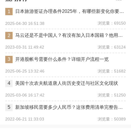
1
日本旅游签证办理条件2025年，有哪些新变化你要注意？
浏览量：69150
2025-04-30 16:51:38
2
马云还是不是中国人？有没有加入日本国籍？他用了哪些身份畅行世界？
浏览量：63124
2023-03-31 11:49:42
3
开港股帐号需要什么条件？详细开户流程一览
浏览量：51682
2025-06-25 13:32:46
4
美国十次农夫航道唐人街历史变迁与社区文化现状
浏览量：51250
2025-03-06 16:17:42
5
新加坡移民需要多少人民币？这张费用清单完整告诉你
浏览量：50389
2022-06-21 11:33:03