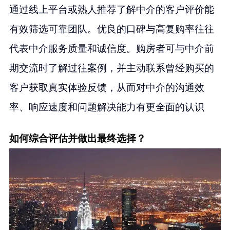
通过线上平台或熟人推荐了解中介的客户评价能
有效筛选可靠团队。优良的口碑与高复购率往往
代表中介服务质量和诚信度。购房者可与中介前
期交流时了解过往案例，并主动联系曾经购买的
客户获取真实体验反馈，从而对中介的沟通效
率、响应速度和问题解决能力有更全面的认识
如何综合评估并做出最终选择？