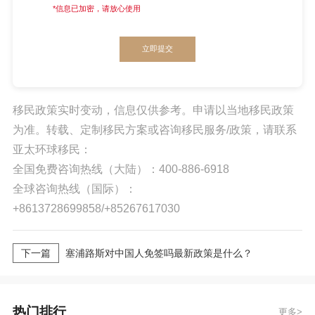
*信息已加密，请放心使用
立即提交
移民政策实时变动，信息仅供参考。申请以当地移民政策
为准。转载、定制移民方案或咨询移民服务/政策，请联系
亚太环球移民：
全国免费咨询热线（大陆）：400-886-6918
全球咨询热线（国际）：
+8613728699858/+85267617030
下一篇
塞浦路斯对中国人免签吗最新政策是什么？
热门排行
更多