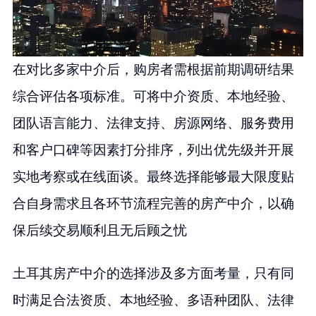
在对比多家中介后，购房者需根据前期调研结果
综合评估各项标准。可将中介资质、本地经验、
团队语言能力、法律支持、房源网络、服务费用
和客户口碑等因素打分排序，列出优先级并开展
实地考察或在线面谈。最终选择能够最大限度贴
合自身需求且各环节流程完善的房产中介，以确
保后续交易顺利且无后顾之忧
土耳其房产中介的选择涉及多方面考量，只有同
时满足合法资质、本地经验、多语种团队、法律