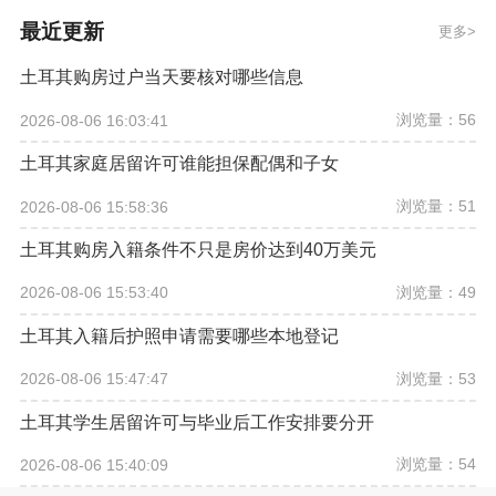
最近更新
更多
土耳其购房过户当天要核对哪些信息
浏览量：56
2026-08-06 16:03:41
土耳其家庭居留许可谁能担保配偶和子女
浏览量：51
2026-08-06 15:58:36
土耳其购房入籍条件不只是房价达到40万美元
浏览量：49
2026-08-06 15:53:40
土耳其入籍后护照申请需要哪些本地登记
浏览量：53
2026-08-06 15:47:47
土耳其学生居留许可与毕业后工作安排要分开
浏览量：54
2026-08-06 15:40:09