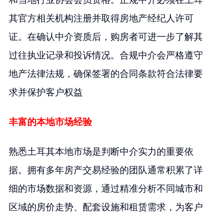
其官方相关机构注册并取得房地产经纪人许可
证。在确认中介资质后，购房者可进一步了解其
过往执业记录和投诉情况。合规中介会严格遵守
地产法律法规，确保签署的合同条款符合法律要
求并保护客户权益
丰富的本地市场经验
熟悉土耳其本地市场是判断中介实力的重要依
据。拥有多年房产交易经验的团队通常积累了详
细的市场数据和资源，通过精准分析不同城市和
区域的房价走势、配套设施和租赁需求，为客户