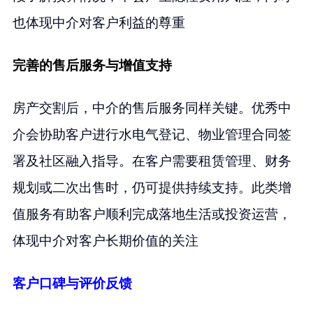
也体现中介对客户利益的尊重
完善的售后服务与增值支持
房产交割后，中介的售后服务同样关键。优秀中
介会协助客户进行水电气登记、物业管理合同签
署及社区融入指导。在客户需要租赁管理、财务
规划或二次出售时，仍可提供持续支持。此类增
值服务有助客户顺利完成落地生活或投资运营，
体现中介对客户长期价值的关注
客户口碑与评价反馈