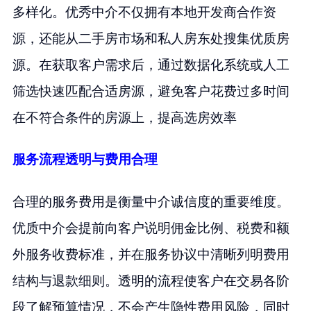
多样化。优秀中介不仅拥有本地开发商合作资
源，还能从二手房市场和私人房东处搜集优质房
源。在获取客户需求后，通过数据化系统或人工
筛选快速匹配合适房源，避免客户花费过多时间
在不符合条件的房源上，提高选房效率
服务流程透明与费用合理
合理的服务费用是衡量中介诚信度的重要维度。
优质中介会提前向客户说明佣金比例、税费和额
外服务收费标准，并在服务协议中清晰列明费用
结构与退款细则。透明的流程使客户在交易各阶
段了解预算情况，不会产生隐性费用风险，同时