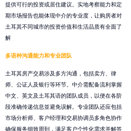
提供可行的投资或居住建议。实地考察能力和定
期市场报告也能体现中介的专业度，让购房者对
土耳其不同城市的投资价值和生活品质有全面了
解
多语种沟通能力和专业团队
土耳其房产交易涉及多方沟通，包括卖方、律
师、公证人及银行等环节。中介需配备流利掌握
中文、英文及土耳其语的团队成员，以便在各阶
段准确传递信息並避免误解。专业团队还应包括
市场分析师、客户经理和交易协调员多角色协作
确保服务细致周到，满足客户个性化需求并解答