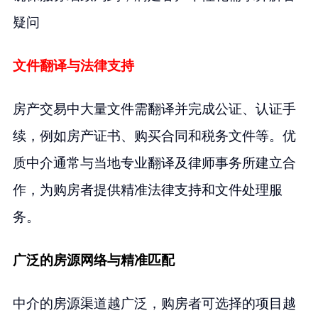
疑问
文件翻译与法律支持
房产交易中大量文件需翻译并完成公证、认证手
续，例如房产证书、购买合同和税务文件等。优
质中介通常与当地专业翻译及律师事务所建立合
作，为购房者提供精准法律支持和文件处理服
务。
广泛的房源网络与精准匹配
中介的房源渠道越广泛，购房者可选择的项目越