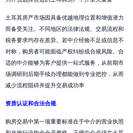
土耳其房产市场因具备优越地理位置和增值潜力
而备受关注。不同地区的法律法规、交易流程和
税务要求均存在差异。若中介经验不足或信息不
对称，购房者可能面临产权纠纷或合规风险。合
适的中介能够为客户提供一站式服务，从前期市
场调研到后期手续办理都能做到专业把控，从而
减少流程阻碍并提升交易成功率
资质认证和合法合规
购房交易中第一项重要标准在于中介的营业执照
和当地行业协会会员资格。正规中介必须在土耳