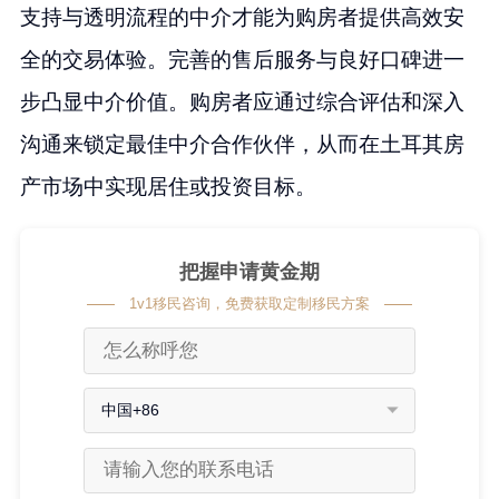
支持与透明流程的中介才能为购房者提供高效安
全的交易体验。完善的售后服务与良好口碑进一
步凸显中介价值。购房者应通过综合评估和深入
沟通来锁定最佳中介合作伙伴，从而在土耳其房
产市场中实现居住或投资目标。
把握申请黄金期
1v1移民咨询，免费获取定制移民方案
中国+86