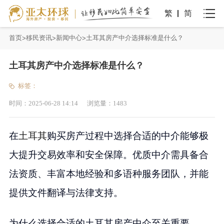
繁
简
首页
移民资讯
新闻中心
土耳其房产中介选择标准是什么？
土耳其房产中介选择标准是什么？
标签：
时间：
2025-06-28 14:14
浏览量：
1483
在
土耳其
购买房产过程中选择合适的中介能够极
大提升交易效率和安全保障。优质中介需具备合
法资质、丰富本地经验和多语种服务团队，并能
提供文件翻译与法律支持。
为什么选择合适的土耳其房产中介至关重要