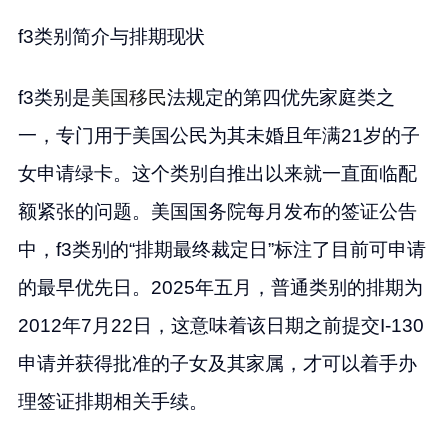
f3类别简介与排期现状
f3类别是
美国移民
法规定的第四优先家庭类之
一，专门用于美国公民为其未婚且年满21岁的子
女申请绿卡。这个类别自推出以来就一直面临配
额紧张的问题。美国国务院每月发布的签证公告
中，f3类别的“排期最终裁定日”标注了目前可申请
的最早优先日。2025年五月，普通类别的排期为
2012年7月22日，这意味着该日期之前提交I-130
申请并获得批准的子女及其家属，才可以着手办
理签证排期相关手续。