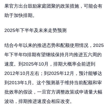
果官方出台鼓励家庭团聚的政策措施，可能会有
助于加快排期。
2025年下半年及未来走势预测
结合今年以来的推进态势和配额使用情况，2025
年下半年f3排期有望继续保持月均推进五六周的
速度。到2025年10月，排期大概率会前进到
2012年10月左右；到2025年12月，预计能够达
到2013年1月。这个预测基于维持当前配额和审
批效率的假设，一旦官方调整政策或申请量大幅
波动，排期推进速度会相应改变。