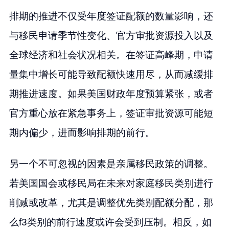
排期的推进不仅受年度签证配额的数量影响，还
与移民申请季节性变化、官方审批资源投入以及
全球经济和社会状况相关。在签证高峰期，申请
量集中增长可能导致配额快速用尽，从而减缓排
期推进速度。如果美国财政年度预算紧张，或者
官方重心放在紧急事务上，签证审批资源可能短
期内偏少，进而影响排期的前行。
另一个不可忽视的因素是亲属移民政策的调整。
若美国国会或移民局在未来对家庭移民类别进行
削减或改革，尤其是调整优先类别配额分配，那
么f3类别的前行速度或许会受到压制。相反，如