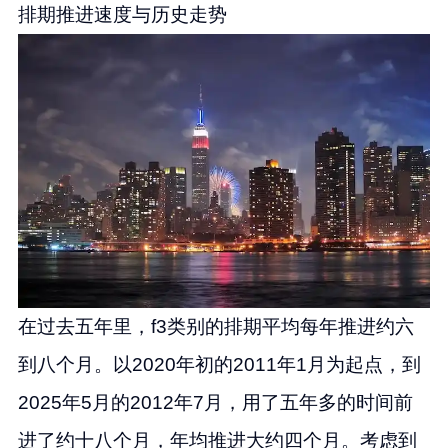
排期推进速度与历史走势
在过去五年里，f3类别的排期平均每年推进约六
到八个月。以2020年初的2011年1月为起点，到
2025年5月的2012年7月，用了五年多的时间前
进了约十八个月，年均推进大约四个月。考虑到