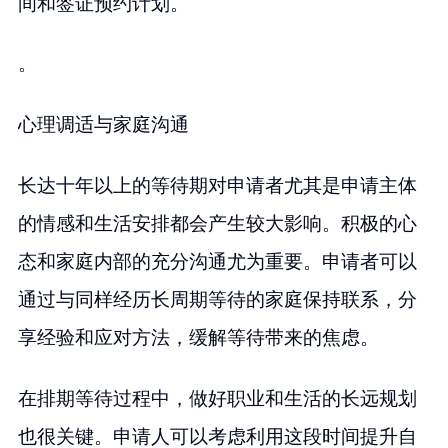
间和签证预约计划。
。
心理调适与家庭沟通
长达十年以上的等待期对申请者尤其是申请主体
的情感和生活安排都会产生较大影响。积极的心
态和家庭内部的充分沟通尤为重要。申请者可以
通过与同样经历长周期等待的家庭保持联系，分
享经验和应对方法，缓解等待带来的焦虑。
在排期等待过程中，做好职业和生活的长远规划
也很关键。申请人可以考虑利用这段时间提升自