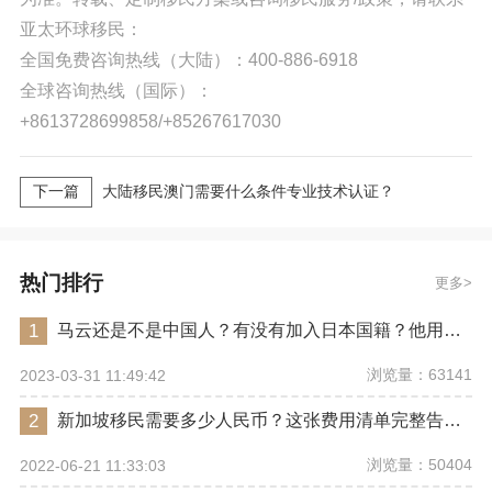
亚太环球移民：
全国免费咨询热线（大陆）：400-886-6918
全球咨询热线（国际）：
+8613728699858/+85267617030
下一篇
大陆移民澳门需要什么条件专业技术认证？
热门排行
更多
1
马云还是不是中国人？有没有加入日本国籍？他用了哪些身份畅行世界？
浏览量：63141
2023-03-31 11:49:42
2
新加坡移民需要多少人民币？这张费用清单完整告诉你
浏览量：50404
2022-06-21 11:33:03