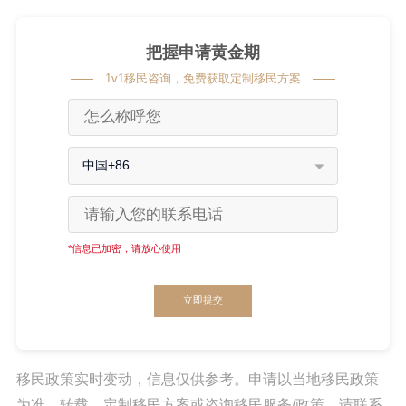
把握申请黄金期
1v1移民咨询，免费获取定制移民方案
中国+86
*信息已加密，请放心使用
立即提交
移民政策实时变动，信息仅供参考。申请以当地移民政策
为准。转载、定制移民方案或咨询移民服务/政策，请联系