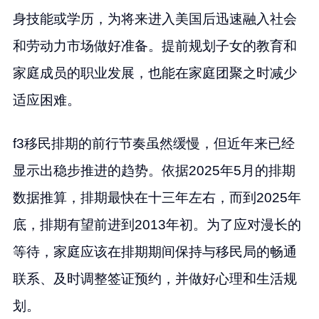
身技能或学历，为将来进入美国后迅速融入社会
和劳动力市场做好准备。提前规划子女的教育和
家庭成员的职业发展，也能在家庭团聚之时减少
适应困难。
f3移民排期的前行节奏虽然缓慢，但近年来已经
显示出稳步推进的趋势。依据2025年5月的排期
数据推算，排期最快在十三年左右，而到2025年
底，排期有望前进到2013年初。为了应对漫长的
等待，家庭应该在排期期间保持与移民局的畅通
联系、及时调整签证预约，并做好心理和生活规
划。