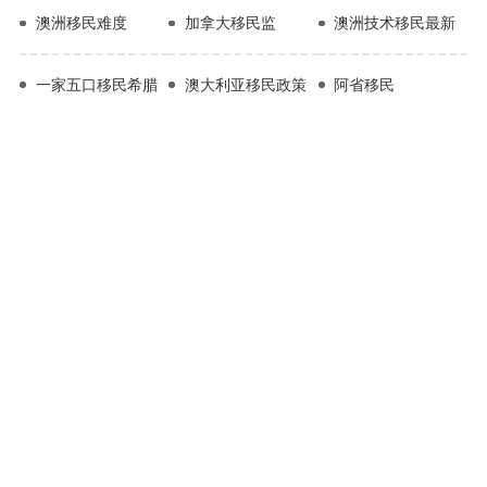
澳洲移民难度
加拿大移民监
澳洲技术移民最新
一家五口移民希腊
澳大利亚移民政策
阿省移民