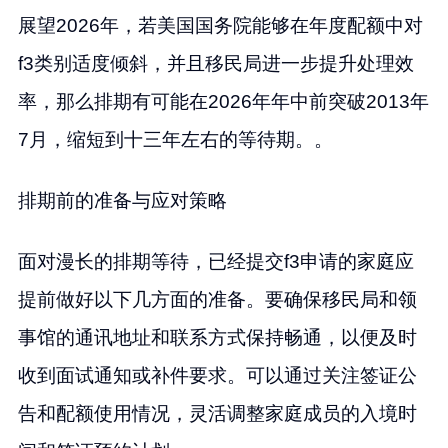
展望2026年，若美国国务院能够在年度配额中对
f3类别适度倾斜，并且移民局进一步提升处理效
率，那么排期有可能在2026年年中前突破2013年
7月，缩短到十三年左右的等待期。。
排期前的准备与应对策略
面对漫长的排期等待，已经提交f3申请的家庭应
提前做好以下几方面的准备。要确保移民局和领
事馆的通讯地址和联系方式保持畅通，以便及时
收到面试通知或补件要求。可以通过关注签证公
告和配额使用情况，灵活调整家庭成员的入境时