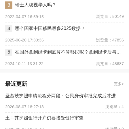
3
瑞士人歧视华人吗？
浏览量：50149
2022-04-07 16:59:15
4
哪个国家中国移民最多2025数据？
浏览量：47856
2025-06-20 17:39:36
5
在国外拿到绿卡到底算不算移民呢？拿到绿卡后与正式移民有哪些区别？
浏览量：45687
2024-10-11 13:31:22
最近更新
更多
圣基茨护照申请流程分两段：公民身份审批完成后才进入证件程序
浏览量：4
2026-08-07 18:27:18
土耳其护照银行开户仍要接受银行审查