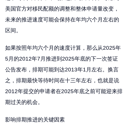
美国官方对移民配额的调整和整体申请量改变，
未来的推进速度可能会保持在年均六个月左右的
区间。
如果按照年均六个月的速度计算，那么从2025年
5月的2012年7月推进到2025年底的下一次签证
公告发布，排期可能到达2013年1月左右。换言
之，排期最快等待时间在十三年左右，也就是说
2012年提交的申请者在2025年底之前可能迎来排
期过关的机会。
影响排期推进的关键因素