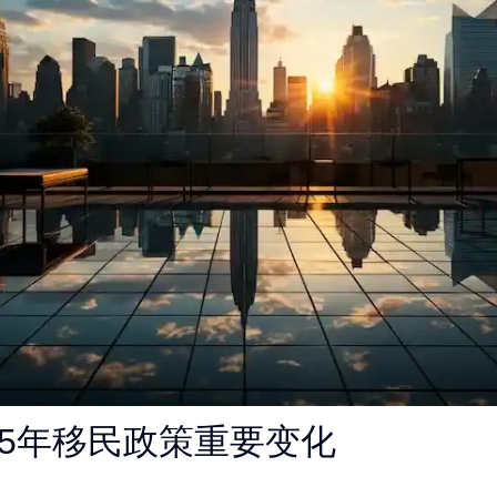
25年移民政策重要变化