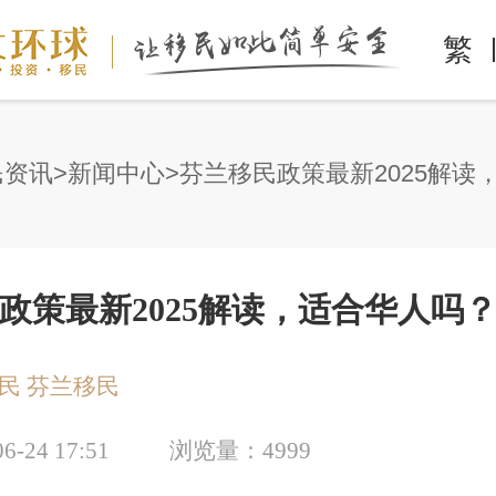
繁
民资讯
新闻中心
政策最新2025解读，适合华人吗
民
芬兰移民
06-24 17:51
浏览量：
4999