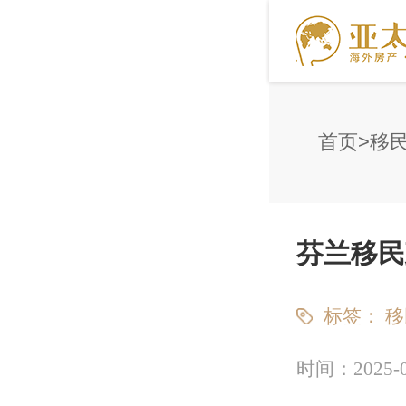
首页
移
芬兰移民
标签：
移
时间：
2025-