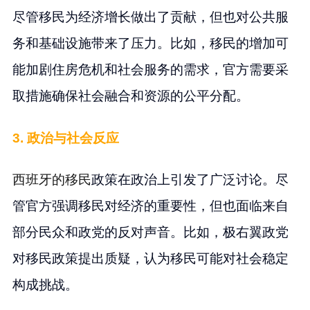
尽管移民为经济增长做出了贡献，但也对公共服
务和基础设施带来了压力。比如，移民的增加可
能加剧住房危机和社会服务的需求，官方需要采
取措施确保社会融合和资源的公平分配。
3. 政治与社会反应
西班牙的移民
政策在政治上引发了广泛讨论。尽
管官方强调移民对经济的重要性，但也面临来自
部分民众和政党的反对声音。比如，极右翼政党
对移民政策提出质疑，认为移民可能对社会稳定
构成挑战。