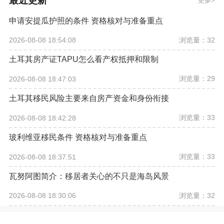
最近更新
更多
申请安提瓜护照的条件 资格核对与准备重点
浏览量：32
2026-08-08 18:54:08
土耳其房产证TAPU怎么看产权抵押和限制
浏览量：29
2026-08-08 18:47:03
土耳其移民风险主要来自房产资金和身份衔接
浏览量：33
2026-08-08 18:42:28
玻利维亚移民条件 资格核对与准备重点
浏览量：33
2026-08-08 18:37:51
瓦努阿图简介：移居者关心的不只是海岛风景
浏览量：32
2026-08-08 18:30:06