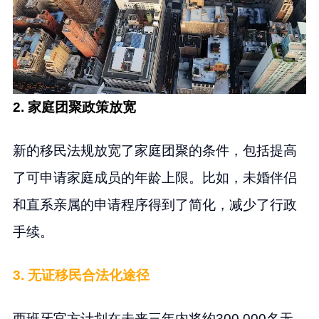
2. 家庭团聚政策放宽
新的移民法规放宽了家庭团聚的条件，包括提高
了可申请家庭成员的年龄上限。比如，未婚伴侣
和直系亲属的申请程序得到了简化，减少了行政
手续。
3. 无证移民合法化途径
西班牙官方计划在未来三年内将约300,000名无