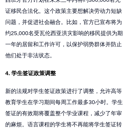
证移民合法化。这个政策主要想解决劳动力短缺
问题，并促进社会融合。比如，官方已宣布将为
约25,000名受瓦伦西亚洪灾影响的移民提供为期
一年的居留和工作许可，以保护弱势群体并防止
他们处于非法状态。
4. 学生签证政策调整
新的法规对学生签证政策进行了调整，允许高等
教育学生在学习期间每周工作最多30小时。学生
签证的有效期将覆盖整个学业课程，减少了年审
的麻烦。语言课程的学生将不再能将学生签证转