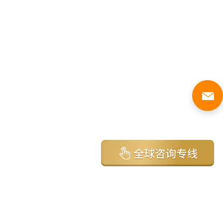
亚太环球移民国家