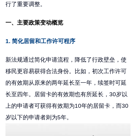
行了重要调整。
一、主要政策变动概览
1. 简化居留和工作许可程序
新法规通过简化申请流程，降低了行政壁垒，使
移民更容易获得合法身份。比如，初次工作许可
的有效期从原来的两年延长至一年，续签时可延
长至四年。居留卡的有效期也有所延长，30岁以
上的申请者可获得有效期为10年的居留卡，而30
岁以下的申请者则为5年。