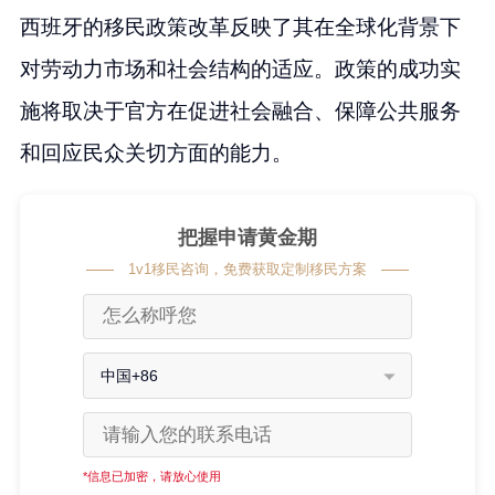
西班牙的移民政策改革反映了其在全球化背景下
对劳动力市场和社会结构的适应。政策的成功实
施将取决于官方在促进社会融合、保障公共服务
和回应民众关切方面的能力。
把握申请黄金期
1v1移民咨询，免费获取定制移民方案
中国+86
*信息已加密，请放心使用