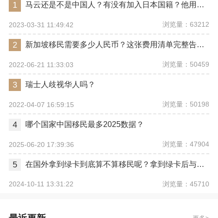
1
马云还是不是中国人？有没有加入日本国籍？他用了哪些身份畅行世界？
浏览量：63212
2023-03-31 11:49:42
2
新加坡移民需要多少人民币？这张费用清单完整告诉你
浏览量：50459
2022-06-21 11:33:03
3
瑞士人歧视华人吗？
浏览量：50198
2022-04-07 16:59:15
4
哪个国家中国移民最多2025数据？
浏览量：47904
2025-06-20 17:39:36
5
在国外拿到绿卡到底算不算移民呢？拿到绿卡后与正式移民有哪些区别？
浏览量：45710
2024-10-11 13:31:22