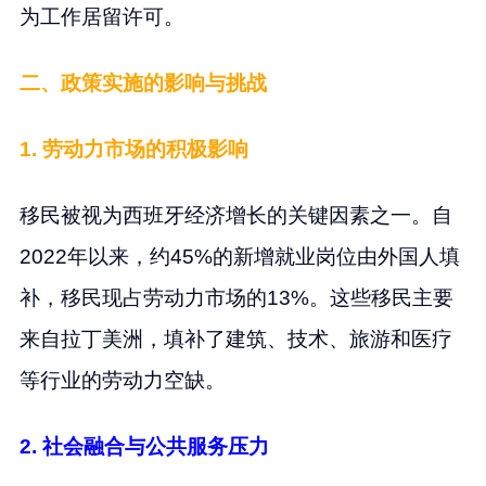
为工作居留许可。
二、政策实施的影响与挑战
1. 劳动力市场的积极影响
移民被视为西班牙经济增长的关键因素之一。自
2022年以来，约45%的新增就业岗位由外国人填
补，移民现占劳动力市场的13%。这些移民主要
来自拉丁美洲，填补了建筑、技术、旅游和医疗
等行业的劳动力空缺。
2. 社会融合与公共服务压力