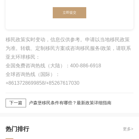
立即提交
移民政策实时变动，信息仅供参考。申请以当地移民政策
为准。转载、定制移民方案或咨询移民服务/政策，请联系
亚太环球移民：
全国免费咨询热线（大陆）：400-886-6918
全球咨询热线（国际）：
+8613728699858/+85267617030
下一篇
卢森堡移民条件有哪些？最新政策详细指南
热门排行
更多