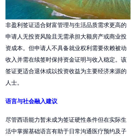
非盈利签证适合财富管理与生活品质需求更高的
申请人无投资风险且无需承担大额房产或商业投
资成本。但申请人不具备就业权利需要依赖被动
收入并需在续签时保持资金证明与收入稳定。该
签证更适合退休或以投资收益为主要经济来源的
人士。
语言与社会融入建议
尽管西语能力暂未成为签证硬性条件但在实际生
活中掌握基础语言有助于日常沟通医疗预约及子