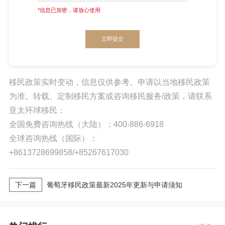
*信息已加密，请放心使用
立即提交
移民政策实时变动，信息仅供参考。申请以当地移民政策
为准。转载、定制移民方案或咨询移民服务/政策，请联系
亚太环球移民：
全国免费咨询热线（大陆）：400-886-6918
全球咨询热线（国际）：
+8613728699858/+85267617030
下一篇
葡萄牙移民政策最新2025年更新与申请须知