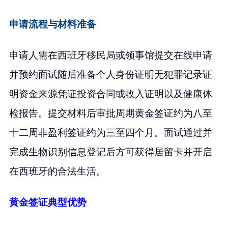
申请流程与材料准备
申请人需在
西班牙移民
局或领事馆提交在线申请
并预约面试随后准备个人身份证明无犯罪记录证
明资金来源凭证投资合同或收入证明以及健康体
检报告。提交材料后审批周期黄金签证约为八至
十二周非盈利签证约为三至四个月。面试通过并
完成生物识别信息登记后方可获得居留卡并开启
在西班牙的合法生活。
黄金签证典型优势