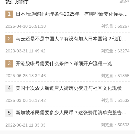
热门排行
更多
1
日本旅游签证办理条件2025年，有哪些新变化你要注意？
浏览量：69267
2025-04-30 16:51:38
2
马云还是不是中国人？有没有加入日本国籍？他用了哪些身份畅行世界？
浏览量：63274
2023-03-31 11:49:42
3
开港股帐号需要什么条件？详细开户流程一览
浏览量：51855
2025-06-25 13:32:46
4
美国十次农夫航道唐人街历史变迁与社区文化现状
浏览量：51532
2025-03-06 16:17:42
5
新加坡移民需要多少人民币？这张费用清单完整告诉你
浏览量：50503
2022-06-21 11:33:03