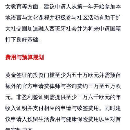
女教育等方面。建议申请人从第一年开始参加本
地语言与文化课程并积极参与社区活动有助于扩
大社交圈加速融入西班牙社会并为将来申请国籍
打下良好基础。
费用与预算规划
黄金签证的投资门槛至少为五十万欧元并需预留
额外的官方申请费律师与咨询费约三万至五万欧
元。非盈利签证则需提供至少三万六千欧元的年
收入证明并支付相应的申请与续签费用。同时建
议申请人预留生活费用与健康保险费用以应对首