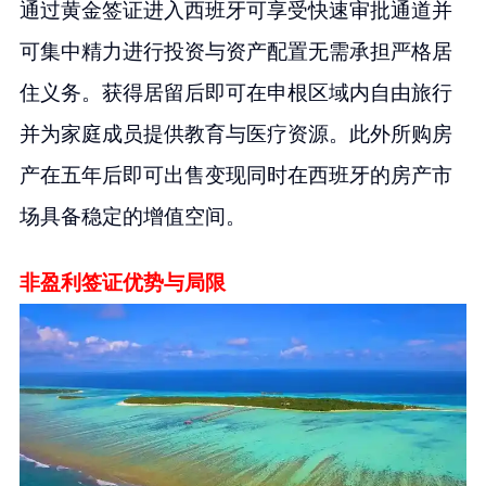
通过黄金签证进入西班牙可享受快速审批通道并
可集中精力进行投资与资产配置无需承担严格居
住义务。获得居留后即可在申根区域内自由旅行
并为家庭成员提供教育与医疗资源。此外所购房
产在五年后即可出售变现同时在西班牙的房产市
场具备稳定的增值空间。
非盈利签证优势与局限