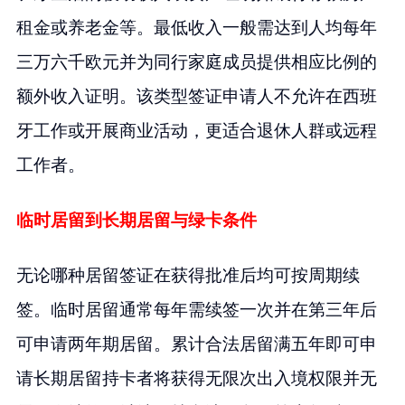
租金或养老金等。最低收入一般需达到人均每年
三万六千欧元并为同行家庭成员提供相应比例的
额外收入证明。该类型签证申请人不允许在西班
牙工作或开展商业活动，更适合退休人群或远程
工作者。
临时居留到长期居留与绿卡条件
无论哪种居留签证在获得批准后均可按周期续
签。临时居留通常每年需续签一次并在第三年后
可申请两年期居留。累计合法居留满五年即可申
请长期居留持卡者将获得无限次出入境权限并无