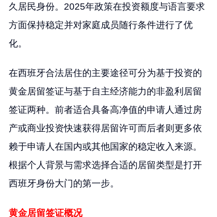
久居民身份。2025年政策在投资额度与语言要求
方面保持稳定并对家庭成员随行条件进行了优
化。
在西班牙合法居住的主要途径可分为基于投资的
黄金居留签证与基于自主经济能力的非盈利居留
签证两种。前者适合具备高净值的申请人通过房
产或商业投资快速获得居留许可而后者则更多依
赖于申请人在国内或其他国家的稳定收入来源。
根据个人背景与需求选择合适的居留类型是打开
西班牙身份大门的第一步。
黄金居留签证概况