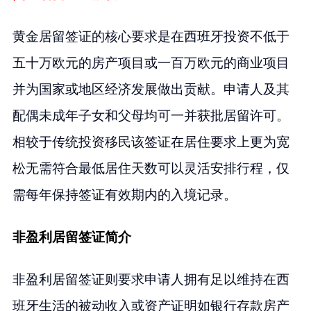
黄金居留签证的核心要求是在西班牙投资不低于
五十万欧元的房产项目或一百万欧元的商业项目
并为国家或地区经济发展做出贡献。申请人及其
配偶未成年子女和父母均可一并获批居留许可。
相较于传统投资移民该签证在居住要求上更为宽
松无需符合最低居住天数可以灵活安排行程，仅
需每年保持签证有效期内的入境记录。
非盈利居留签证简介
非盈利居留签证则要求申请人拥有足以维持在西
班牙生活的被动收入或资产证明如银行存款房产