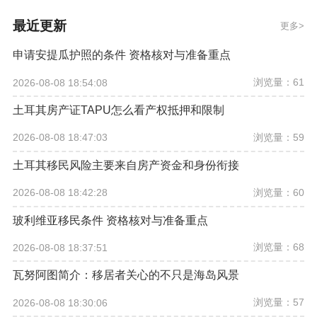
最近更新
更多
申请安提瓜护照的条件 资格核对与准备重点
浏览量：61
2026-08-08 18:54:08
土耳其房产证TAPU怎么看产权抵押和限制
浏览量：59
2026-08-08 18:47:03
土耳其移民风险主要来自房产资金和身份衔接
浏览量：60
2026-08-08 18:42:28
玻利维亚移民条件 资格核对与准备重点
浏览量：68
2026-08-08 18:37:51
瓦努阿图简介：移居者关心的不只是海岛风景
浏览量：57
2026-08-08 18:30:06