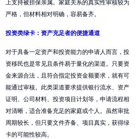
上支持被担保亲属。家庭关系的真实性审核较为
严格，但材料相对明确，容易备齐。
投资类绿卡：资产充足者的便捷通道
对于具备一定资产和投资能力的申请人而言，投
资移民也是常见且条件易于量化的渠道。只要资
金来源合法，且符合指定投资金额要求，就有可
能通过审核。此类渠道要求提供银行流水、资产
证明、公司材料、投资项目计划等，申请流程相
对清晰，适合准备充足的家庭或个人。虽然审批
周期较长，但只要文件齐备、项目真实，获得绿
卡的可能性较高。