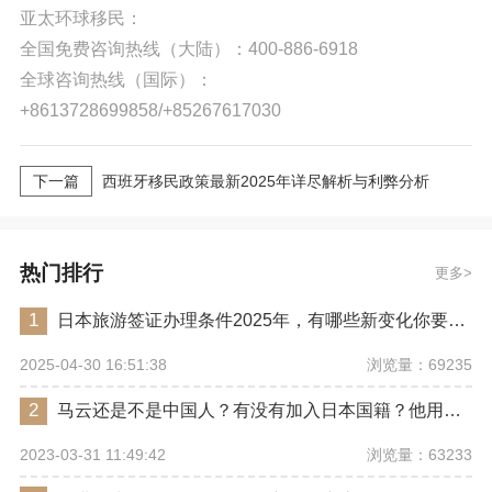
亚太环球移民：
全国免费咨询热线（大陆）：400-886-6918
全球咨询热线（国际）：
+8613728699858/+85267617030
下一篇
西班牙移民政策最新2025年详尽解析与利弊分析
热门排行
更多
1
日本旅游签证办理条件2025年，有哪些新变化你要注意？
浏览量：69235
2025-04-30 16:51:38
2
马云还是不是中国人？有没有加入日本国籍？他用了哪些身份畅行世界？
浏览量：63233
2023-03-31 11:49:42