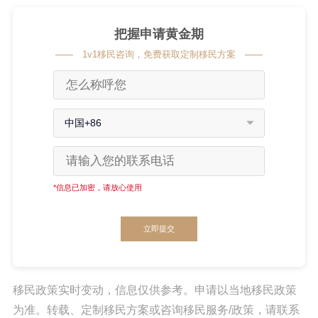
把握申请黄金期
1v1移民咨询，免费获取定制移民方案
中国+86
*信息已加密，请放心使用
立即提交
移民政策实时变动，信息仅供参考。申请以当地移民政策
为准。转载、定制移民方案或咨询移民服务/政策，请联系