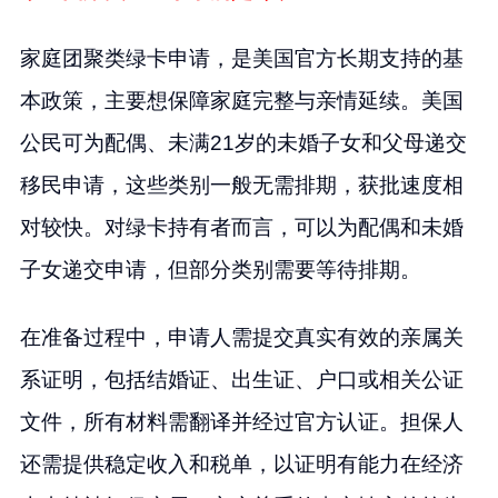
家庭团聚类绿卡申请，是美国官方长期支持的基
本政策，主要想保障家庭完整与亲情延续。美国
公民可为配偶、未满21岁的未婚子女和父母递交
移民申请，这些类别一般无需排期，获批速度相
对较快。对绿卡持有者而言，可以为配偶和未婚
子女递交申请，但部分类别需要等待排期。
在准备过程中，申请人需提交真实有效的亲属关
系证明，包括结婚证、出生证、户口或相关公证
文件，所有材料需翻译并经过官方认证。担保人
还需提供稳定收入和税单，以证明有能力在经济