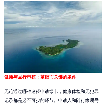
健康与品行审核：基础而关键的条件
无论通过哪种途径申请绿卡，健康体检和无犯罪
记录都是必不可少的环节。申请人和随行家属需