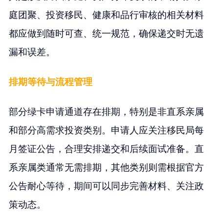
庭团聚、投资移民、健康和品行审核的相关材料
都应做到随时可查、统一规范，确保递交时无遗
漏和误差。
排期等待与流程管理
部分绿卡申请通道存在排期，特别是非直系亲属
和部分高需求投资类别。申请人应关注移民局每
月签证公告，合理安排递交和后续面试准备。直
系亲属类通常无需排期，其他类别则需根据官方
公告耐心等待，期间可以同步完善材料、关注政
策动态。