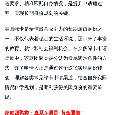
道要求、精准匹配自身情况，是提升申请通过
率、实现长期身份规划的关键。
美国绿卡是全球最具吸引力的长期居留身份之
一，不仅代表着稳定的生活环境，还带来了丰富
的教育、就业和社会福利机会。在众多绿卡申请
渠道中，家庭团聚类被公认为最易满足条件的方
式，许多申请人正是通过这个途径实现身份转
变。理解各类常见绿卡申请渠道，结合自身实际
情况科学规划，是顺利获得美国身份的重要前
提。
家庭团聚类：直系亲属是“黄金通道”