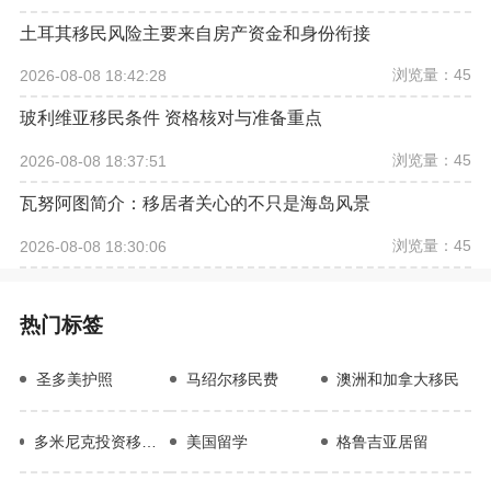
土耳其移民风险主要来自房产资金和身份衔接
浏览量：45
2026-08-08 18:42:28
玻利维亚移民条件 资格核对与准备重点
浏览量：45
2026-08-08 18:37:51
瓦努阿图简介：移居者关心的不只是海岛风景
浏览量：45
2026-08-08 18:30:06
热门标签
圣多美护照
马绍尔移民费
澳洲和加拿大移民
多米尼克投资移民项目优势
美国留学
格鲁吉亚居留