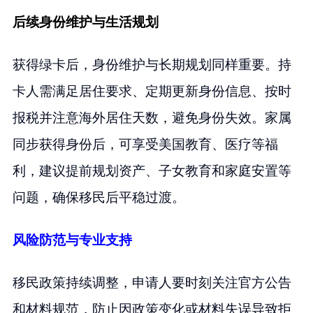
后续身份维护与生活规划
获得绿卡后，身份维护与长期规划同样重要。持
卡人需满足居住要求、定期更新身份信息、按时
报税并注意海外居住天数，避免身份失效。家属
同步获得身份后，可享受美国教育、医疗等福
利，建议提前规划资产、子女教育和家庭安置等
问题，确保移民后平稳过渡。
风险防范与专业支持
移民政策持续调整，申请人要时刻关注官方公告
和材料规范，防止因政策变化或材料失误导致拒