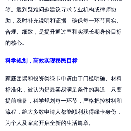
签。遇到疑难问题建议寻求专业机构或律师协
助，及时补充说明和证据。确保每一环节真实、
合规、细致，是提升通过率和实现长期身份目标
的核心。
科学规划，高效实现移民目标
家庭团聚和投资类绿卡申请由于门槛明确、材料
标准化，被认为是最容易满足条件的渠道。只要
提前准备，科学规划每一环节，严格把控材料和
流程，绝大多数申请人都能顺利获得绿卡身份，
为个人及家庭开启全新的生活篇章。