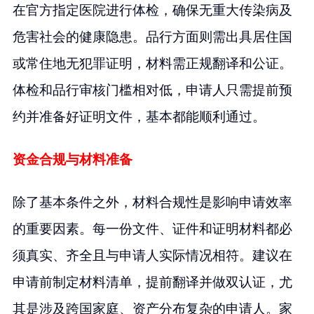
在官方指定医院进行体检，确保无重大传染病及
危害社会的健康隐患。品行方面则需出具居住国
或常住地无犯罪证明，材料需正规翻译和公证。
体检和品行审核门槛相对低，申请人只需提前预
约并准备好证明文件，基本都能顺利通过。
资金合规与材料准备
除了基本条件之外，材料合规性是影响申请效率
的重要因素。每一份文件、证件和证明材料都必
须真实、齐全且与申请人实际情况相符。建议在
申请前制定材料清单，提前翻译并做双认证，尤
其是涉及跨国家庭、资产分布复杂的申请人。家