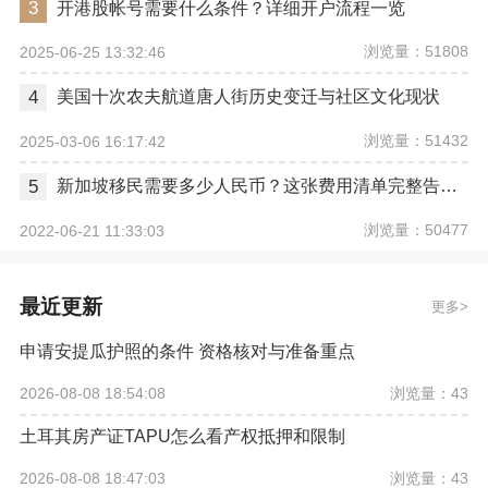
3
开港股帐号需要什么条件？详细开户流程一览
浏览量：51808
2025-06-25 13:32:46
4
美国十次农夫航道唐人街历史变迁与社区文化现状
浏览量：51432
2025-03-06 16:17:42
5
新加坡移民需要多少人民币？这张费用清单完整告诉你
浏览量：50477
2022-06-21 11:33:03
最近更新
更多
申请安提瓜护照的条件 资格核对与准备重点
浏览量：43
2026-08-08 18:54:08
土耳其房产证TAPU怎么看产权抵押和限制
浏览量：43
2026-08-08 18:47:03