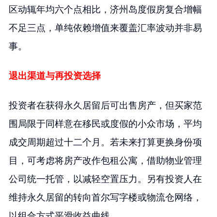
区动辄年均六个点相比，济州岛度假房复合增幅
不足三点，单纯依赖增值来覆盖汇率波动并非易
事。
退出渠道与再投资选择
投资者在获得永久居留后可出售房产，但买家范
围局限于同样意在移民或度假的小众市场，平均
成交周期超过十二个月。若未来打算更换身份项
目，可考虑将房产改作包租公寓，借助物业管理
公司统一托管，以减轻空置压力。另有投资人在
维持永久居留的转向首尔写字楼或物流仓网络，
以组合方式平滑收益曲线。