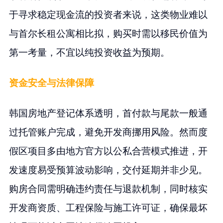
于寻求稳定现金流的投资者来说，这类物业难以
与首尔长租公寓相比拟，购买时需以移民价值为
第一考量，不宜以纯投资收益为预期。
资金安全与法律保障
韩国房地产登记体系透明，首付款与尾款一般通
过托管账户完成，避免开发商挪用风险。然而度
假区项目多由地方官方以公私合营模式推进，开
发速度易受预算波动影响，交付延期并非少见。
购房合同需明确违约责任与退款机制，同时核实
开发商资质、工程保险与施工许可证，确保最坏