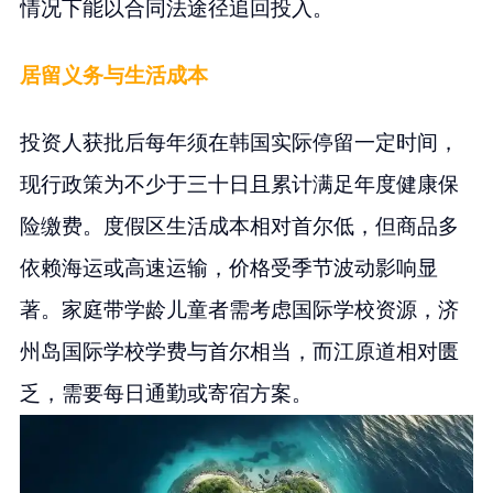
情况下能以合同法途径追回投入。
居留义务与生活成本
投资人获批后每年须在韩国实际停留一定时间，
现行政策为不少于三十日且累计满足年度健康保
险缴费。度假区生活成本相对首尔低，但商品多
依赖海运或高速运输，价格受季节波动影响显
著。家庭带学龄儿童者需考虑国际学校资源，济
州岛国际学校学费与首尔相当，而江原道相对匮
乏，需要每日通勤或寄宿方案。