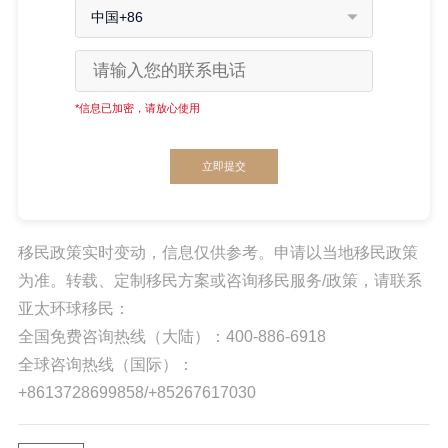
中国+86
*信息已加密，请放心使用
立即提交
移民政策实时变动，信息仅供参考。申请以当地移民政策
为准。转载、定制移民方案或咨询移民服务/政策，请联系
亚太环球移民：
全国免费咨询热线（大陆）：400-886-6918
全球咨询热线（国际）：
+8613728699858/+85267617030