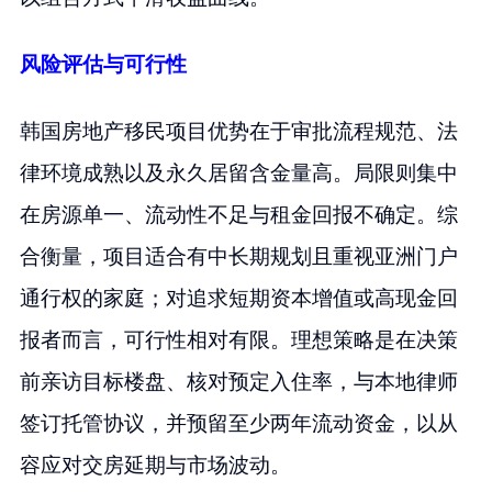
风险评估与可行性
韩国房地产移民项目优势在于审批流程规范、法
律环境成熟以及永久居留含金量高。局限则集中
在房源单一、流动性不足与租金回报不确定。综
合衡量，项目适合有中长期规划且重视亚洲门户
通行权的家庭；对追求短期资本增值或高现金回
报者而言，可行性相对有限。理想策略是在决策
前亲访目标楼盘、核对预定入住率，与本地律师
签订托管协议，并预留至少两年流动资金，以从
容应对交房延期与市场波动。