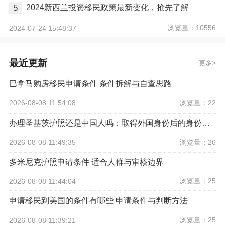
5
2024新西兰投资移民政策最新变化，抢先了解
浏览量：10556
2024-07-24 15:48:37
最近更新
更多
巴拿马购房移民申请条件 条件拆解与自查思路
浏览量：22
2026-08-08 11:54:08
办理圣基茨护照还是中国人吗：取得外国身份后的身份要看个案事实
浏览量：26
2026-08-08 11:49:35
多米尼克护照申请条件 适合人群与审核边界
浏览量：25
2026-08-08 11:44:04
申请移民到美国的条件有哪些 申请条件与判断方法
浏览量：25
2026-08-08 11:39:21