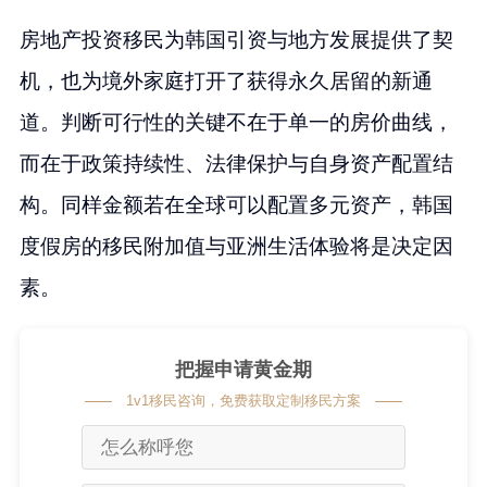
房地产投资移民为韩国引资与地方发展提供了契
机，也为境外家庭打开了获得永久居留的新通
道。判断可行性的关键不在于单一的房价曲线，
而在于政策持续性、法律保护与自身资产配置结
构。同样金额若在全球可以配置多元资产，韩国
度假房的移民附加值与亚洲生活体验将是决定因
素。
把握申请黄金期
1v1移民咨询，免费获取定制移民方案