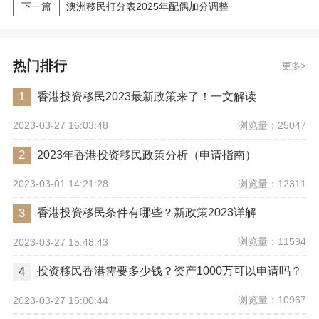
下一篇
澳洲移民打分表2025年配偶加分调整
热门排行
更多
1
香港投资移民2023最新政策来了！一文解读
浏览量：25047
2023-03-27 16:03:48
2
2023年香港投资移民政策分析（申请指南）
浏览量：12311
2023-03-01 14:21:28
3
香港投资移民条件有哪些？新政策2023详解
浏览量：11594
2023-03-27 15:48:43
4
投资移民香港需要多少钱？资产1000万可以申请吗？
浏览量：10967
2023-03-27 16:00:44