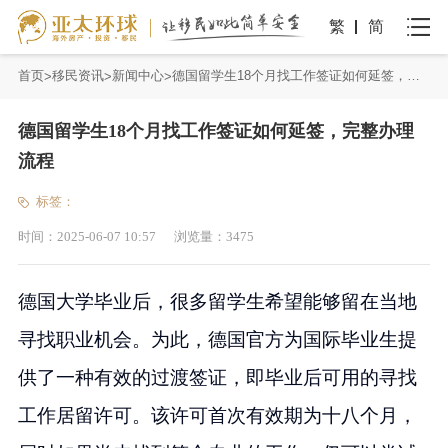
繁
简
首页
移民资讯
新闻中心
德国留学生18个月找工作签证如何延签，完整办理流程
德国留学生18个月找工作签证如何延签，完整办理
流程
标签：
时间：
2025-06-07 10:57
浏览量：
3475
德国大学毕业后，很多留学生希望能够留在当地
寻找职业机会。为此，德国官方为国际毕业生提
供了一种有效的过渡签证，即毕业后可用的寻找
工作居留许可。该许可首次有效期为十八个月，