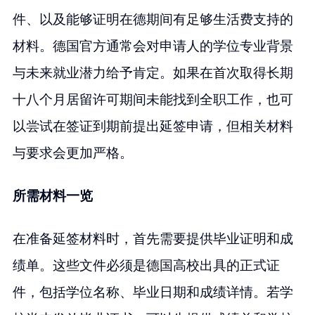
件、以及能够证明在德期间有足够生活费支持的
材料。德国官方通常会对申请人的学位专业背景
与未来就业潜力给予肯定。如果在首次取得长期
十八个月居留许可期间未能找到全职工作，也可
以尝试在签证到期前提出延签申请，但相关材料
与要求会更加严格。
所需材料一览
在准备延签材料时，首先需要提供毕业证明和成
绩单。这些文件必须是德国高校出具的正式证
件，包括学位名称、毕业日期和成绩详情。若学