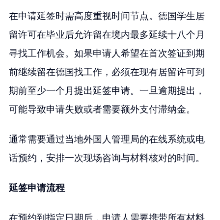
在申请延签时需高度重视时间节点。德国学生居
留许可在毕业后允许留在境内最多延续十八个月
寻找工作机会。如果申请人希望在首次签证到期
前继续留在德国找工作，必须在现有居留许可到
期前至少一个月提出延签申请。一旦逾期提出，
可能导致申请失败或者需要额外支付滞纳金。
通常需要通过当地外国人管理局的在线系统或电
话预约，安排一次现场咨询与材料核对的时间。
延签申请流程
在预约到指定日期后，申请人需要携带所有材料