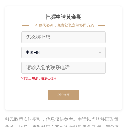
把握申请黄金期
1v1移民咨询，免费获取定制移民方案
中国+86
*信息已加密，请放心使用
立即提交
移民政策实时变动，信息仅供参考。申请以当地移民政策