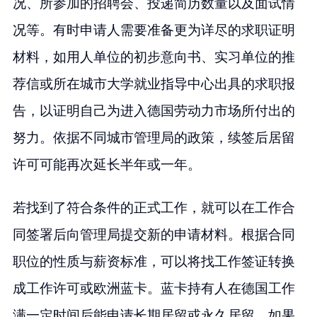
况、所参加的招聘会、投递简历数量以及面试情
况等。有时申请人需要准备更为详尽的求职证明
材料，如用人单位的初步意向书、实习单位的推
荐信或所在城市大学就业指导中心出具的求职报
告，以证明自己为进入德国劳动力市场所付出的
努力。依据不同城市管理局的政策，续签后居留
许可可能再次延长半年或一年。
若找到了符合条件的正式工作，就可以在工作合
同签署后向管理局提交新的申请材料。根据合同
职位的性质与薪资标准，可以将找工作签证转换
成工作许可或欧洲蓝卡。蓝卡持有人在德国工作
满一定时间后能申请长期居留或永久居留。如果