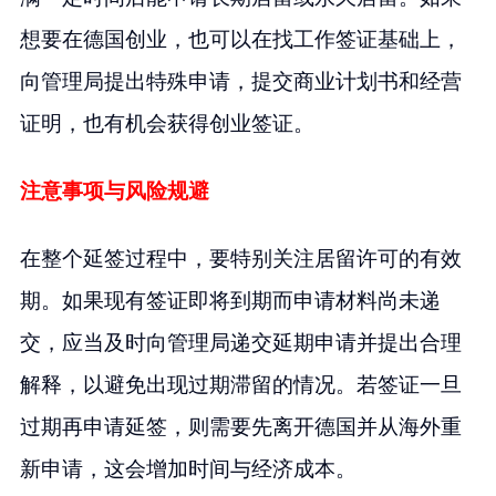
想要在德国创业，也可以在找工作签证基础上，
向管理局提出特殊申请，提交商业计划书和经营
证明，也有机会获得创业签证。
注意事项与风险规避
在整个延签过程中，要特别关注居留许可的有效
期。如果现有签证即将到期而申请材料尚未递
交，应当及时向管理局递交延期申请并提出合理
解释，以避免出现过期滞留的情况。若签证一旦
过期再申请延签，则需要先离开德国并从海外重
新申请，这会增加时间与经济成本。