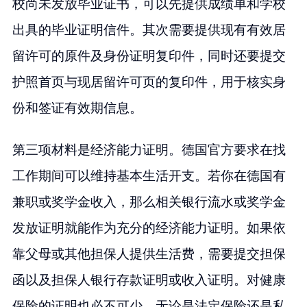
校尚未发放毕业证书，可以先提供成绩单和学校
出具的毕业证明信件。其次需要提供现有有效居
留许可的原件及身份证明复印件，同时还要提交
护照首页与现居留许可页的复印件，用于核实身
份和签证有效期信息。
第三项材料是经济能力证明。德国官方要求在找
工作期间可以维持基本生活开支。若你在德国有
兼职或奖学金收入，那么相关银行流水或奖学金
发放证明就能作为充分的经济能力证明。如果依
靠父母或其他担保人提供生活费，需要提交担保
函以及担保人银行存款证明或收入证明。对健康
保险的证明也必不可少，无论是法定保险还是私