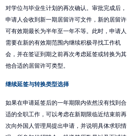
对学位与毕业生计划的再次确认。审批完成后，
申请人会收到新一期居留许可文件，新的居留许
可有效期最长为半年至一年不等。此时，申请人
需要在新的有效期范围内继续积极寻找工作机
会，并在签证到期之前再次考虑延签或转换为其
他合适的居留许可类型。
继续延签与转换类型选择
如果在申请延签后的一年期限内依然没有找到合
适的全职工作，可以考虑在新期限临近结束前再
次向外国人管理局提出申请，并说明具体求职情