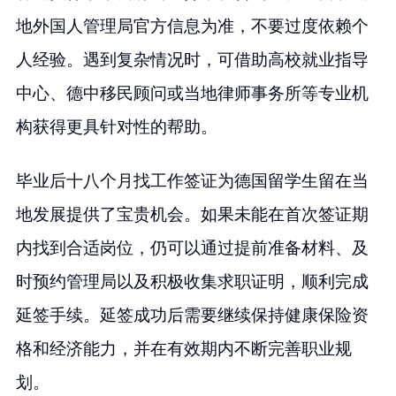
地外国人管理局官方信息为准，不要过度依赖个
人经验。遇到复杂情况时，可借助高校就业指导
中心、德中移民顾问或当地律师事务所等专业机
构获得更具针对性的帮助。
毕业后十八个月找工作签证为德国留学生留在当
地发展提供了宝贵机会。如果未能在首次签证期
内找到合适岗位，仍可以通过提前准备材料、及
时预约管理局以及积极收集求职证明，顺利完成
延签手续。延签成功后需要继续保持健康保险资
格和经济能力，并在有效期内不断完善职业规
划。