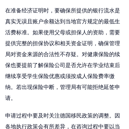
在准备经济证明时，要确保所提供的银行流水是
真实无误且账户余额达到当地官方规定的最低生
活费标准。如果使用父母或担保人的资助，需要
提供完整的担保协议和相关资金证明，确保管理
局对资金来源的合法性不存疑。对健康保险的续
保也要提前了解保险公司是否允许在学业结束后
继续享受学生保险优惠或须按成人保险费率缴
纳。若出现保险中断，管理局有可能拒绝延签申
请。
申请过程中要及时关注德国移民政策的调整。因
各地执行政策会有所差异，在咨询过程中要以当