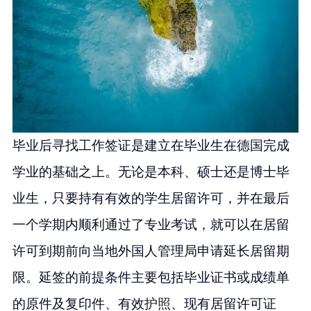
毕业后寻找工作签证是建立在毕业生在德国完成
学业的基础之上。无论是本科、硕士还是博士毕
业生，只要持有有效的学生居留许可，并在最后
一个学期内顺利通过了专业考试，就可以在居留
许可到期前向当地外国人管理局申请延长居留期
限。延签的前提条件主要包括毕业证书或成绩单
的原件及复印件、有效
护照
、现有居留许可证