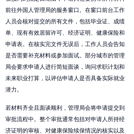
前往外国人管理局的服务窗口。在窗口前台工作
人员会核对提交的所有文件，包括毕业证、成绩
单、现有有效居留许可、经济证明、健康保险和
申请表。在核实完文件无误后，工作人员会告知
是否需要补充材料或参加面试。部分城市的管理
局会要求申请人进行简短面谈，询问求职计划和
未来职业打算，以评估申请人是否具备实际就业
潜力。
若材料齐全且面谈顺利，管理局会将申请提交到
审批流程中。整个审批通常包括对申请人所持经
济证明的审核、对健康保险续保情况的核实以及