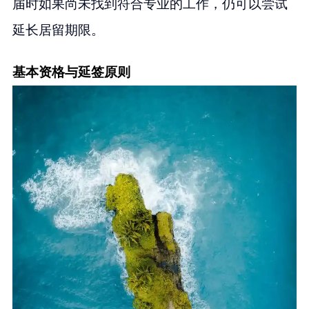
届时如果尚未找到符合专业的工作，仍可以尝试
延长居留期限。
基本资格与延签原则