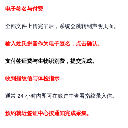
电子签名与付费
全部文件上传完毕后，系统会跳转到声明页面。
输入姓氏拼音作为电子签名，点击确认。
支付签证费与生物识别费，提交完成。
收到指纹信与体检指示
通常 24 小时内即可在账户中查看指纹录入信。
预约就近签证中心按通知完成采集。