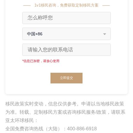
1v1移民咨询，免费获取定制移民方案
中国+86
*信息已加密，请放心使用
立即提交
移民政策实时变动，信息仅供参考。申请以当地移民政策
为准。转载、定制移民方案或咨询移民服务/政策，请联系
亚太环球移民：
全国免费咨询热线（大陆）：400-886-6918