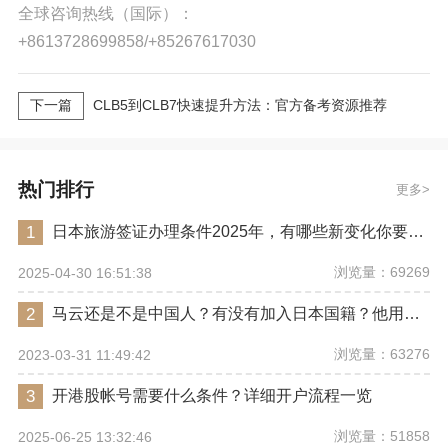
全球咨询热线（国际）：
+8613728699858/+85267617030
下一篇
CLB5到CLB7快速提升方法：官方备考资源推荐
热门排行
更多
1
日本旅游签证办理条件2025年，有哪些新变化你要注意？
浏览量：69269
2025-04-30 16:51:38
2
马云还是不是中国人？有没有加入日本国籍？他用了哪些身份畅行世界？
浏览量：63276
2023-03-31 11:49:42
3
开港股帐号需要什么条件？详细开户流程一览
浏览量：51858
2025-06-25 13:32:46