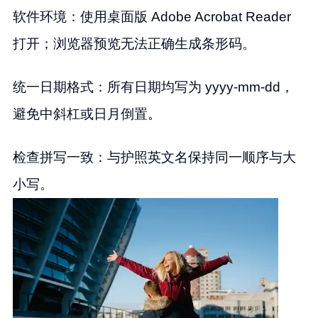
软件环境：使用桌面版 Adobe Acrobat Reader
打开；浏览器预览无法正确生成条形码。
统一日期格式：所有日期均写为 yyyy-mm-dd，
避免中斜杠或日月倒置。
检查拼写一致：与护照英文名保持同一顺序与大
小写。