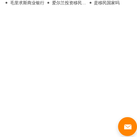
毛里求斯商业银行
爱尔兰投资移民项目
是移民国家吗