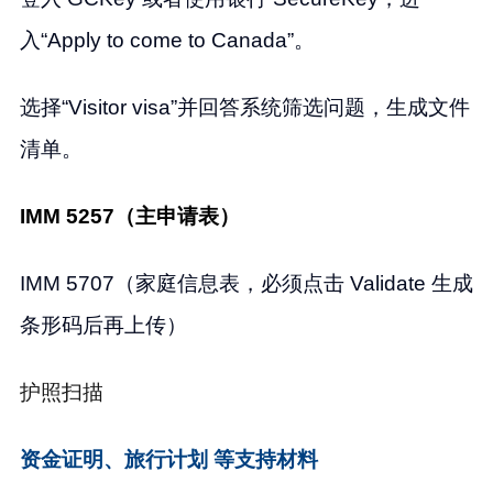
入“Apply to come to Canada”。
选择“Visitor visa”并回答系统筛选问题，生成文件
清单。
IMM 5257（主申请表）
IMM 5707（家庭信息表，必须点击 Validate 生成
条形码后再上传）
护照扫描
资金证明、旅行计划 等支持材料