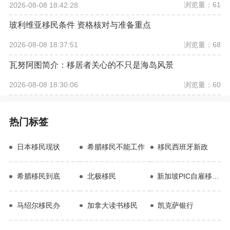
浏览量：61
2026-08-08 18:42:28
玻利维亚移民条件 资格核对与准备重点
浏览量：68
2026-08-08 18:37:51
瓦努阿图简介：移居者关心的不只是海岛风景
浏览量：60
2026-08-08 18:30:06
热门标签
日本移民现状
希腊移民不能工作
移民西班牙新政
希腊移民到底
北极移民
新加坡PIC自雇移民优势
马绍尔移民办
加拿大读书移民
凯克萨银行