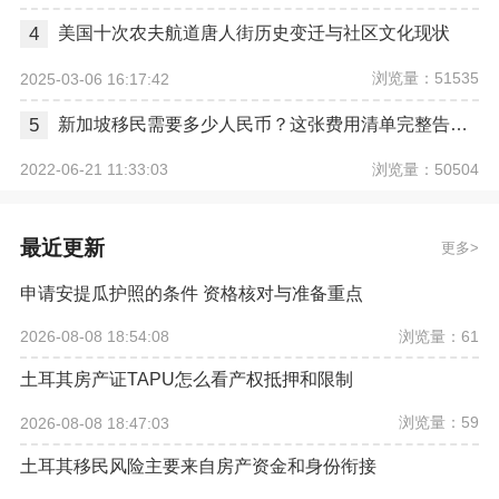
4
美国十次农夫航道唐人街历史变迁与社区文化现状
浏览量：51535
2025-03-06 16:17:42
5
新加坡移民需要多少人民币？这张费用清单完整告诉你
浏览量：50504
2022-06-21 11:33:03
最近更新
更多
申请安提瓜护照的条件 资格核对与准备重点
浏览量：61
2026-08-08 18:54:08
土耳其房产证TAPU怎么看产权抵押和限制
浏览量：59
2026-08-08 18:47:03
土耳其移民风险主要来自房产资金和身份衔接