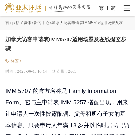
繁
简
首页
移民资讯
新闻中心
加拿大访客申请表IMM5707适用场景及在线提交步骤
加拿大访客申请表IMM5707适用场景及在线提交步
骤
标签：
时间：
2025-06-05 16:14
浏览量：
2663
IMM 5707 的官方名称是 Family Information
Form。它与主申请表 IMM 5257 搭配出现，用来
让申请人一次性披露配偶、父母和所有子女的基
本信息。只要申请人年满 18 岁并以临时居民（访