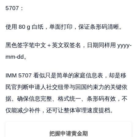
5707：
使用 80 g 白纸，单面打印，保证条形码清晰。
黑色签字笔中文＋英文双签名，日期同样用 yyyy-
mm-dd。
IMM 5707 看似只是简单的家庭信息表，却是移
民官判断申请人社交纽带与回国约束力的关键依
据。确保信息完整、格式统一、条形码有效，不
仅能减少补件，还可让整体审理速度提档。
把握申请黄金期