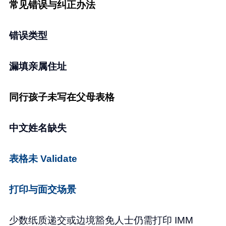
常见错误与纠正办法
错误类型
漏填亲属住址
同行孩子未写在父母表格
中文姓名缺失
表格未 Validate
打印与面交场景
少数纸质递交或边境豁免人士仍需打印 IMM