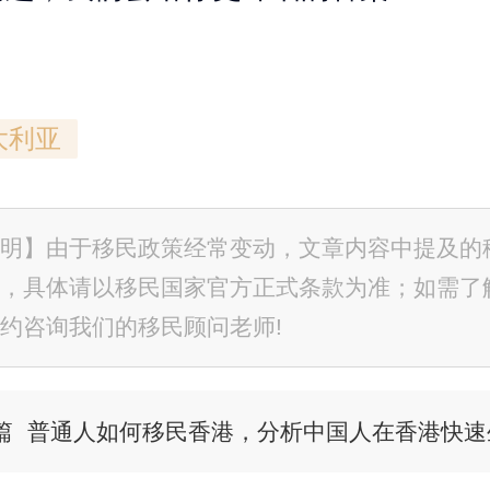
大利亚
明】由于移民政策经常变动，文章内容中提及的
，具体请以移民国家官方正式条款为准；如需了
约咨询我们的移民顾问老师!
篇