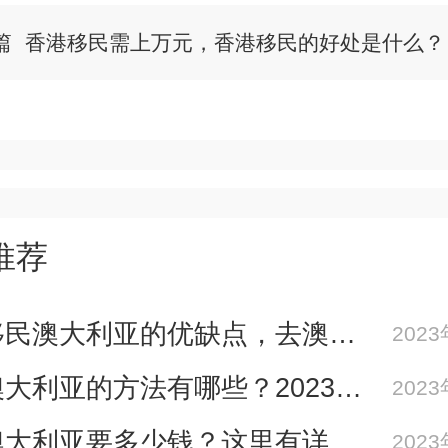
篇
香港移民需上万元，香港移民的好处是什么？
推荐
总结移民澳大利亚的优缺点，去澳大利亚生活前一定要看！
202
移民澳大利亚的方法有哪些？2023年最完整的移民方式总结！
202
移民澳大利亚要多少钱？这里有详细的费用清单！
202