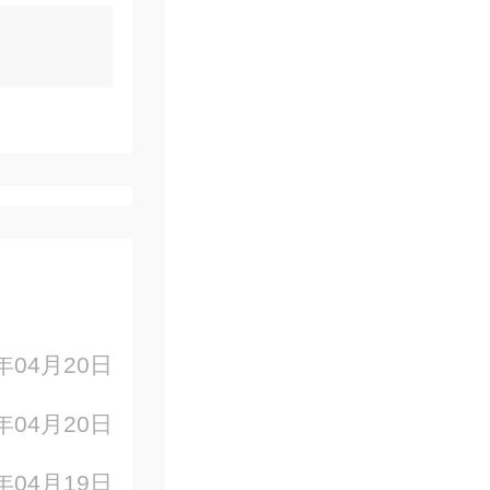
3年04月20日
3年04月20日
3年04月19日