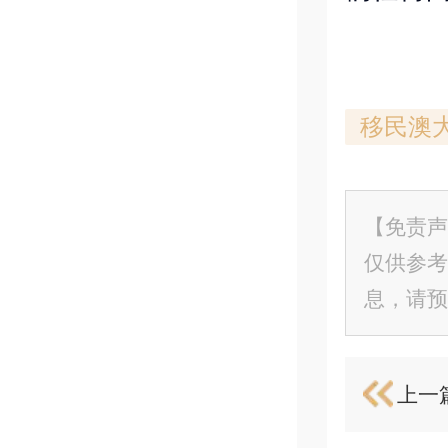
移民澳
【免责声
仅供参考
息，请预
上一