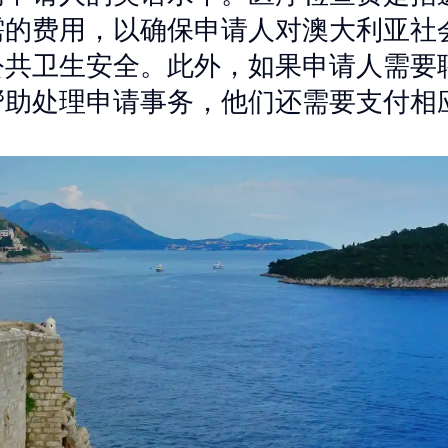
需的费用，以确保申请人对澳大利亚社
公共卫生安全。此外，如果申请人需要
帮助处理申请事务，他们还需要支付相