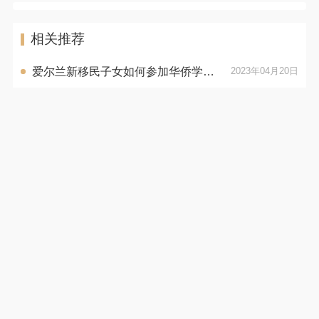
相关推荐
爱尔兰新移民子女如何参加华侨学生联合考试?
2023年04月20日