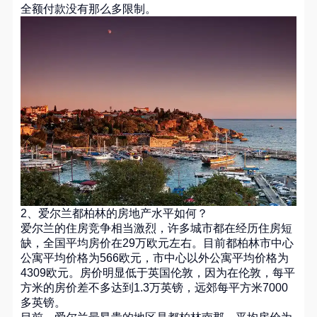
全额付款没有那么多限制。
2、爱尔兰都柏林的房地产水平如何？
爱尔兰的住房竞争相当激烈，许多城市都在经历住房短
缺，全国平均房价在29万欧元左右。目前都柏林市中心
公寓平均价格为566欧元，市中心以外公寓平均价格为
4309欧元。房价明显低于英国伦敦，因为在伦敦，每平
方米的房价差不多达到1.3万英镑，远郊每平方米7000
多英镑。
目前，爱尔兰最昂贵的地区是都柏林南郡，平均房价为