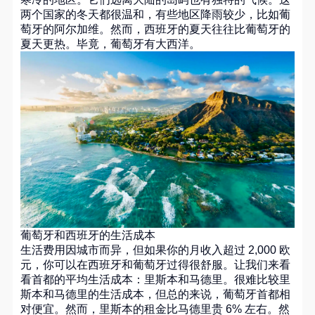
两个国家的冬天都很温和，有些地区降雨较少，比如葡
萄牙的阿尔加维。然而，西班牙的夏天往往比葡萄牙的
夏天更热。毕竟，葡萄牙有大西洋。
葡萄牙和西班牙的生活成本
生活费用因城市而异，但如果你的月收入超过 2,000 欧
元，你可以在西班牙和葡萄牙过得很舒服。让我们来看
看首都的平均生活成本：里斯本和马德里。很难比较里
斯本和马德里的生活成本，但总的来说，葡萄牙首都相
对便宜。然而，里斯本的租金比马德里贵 6% 左右。然