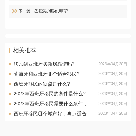
下一篇
圣基茨护照有用吗?
相关推荐
移民到西班牙买新房靠谱吗?
2023年04月20日
葡萄牙和西班牙哪个适合移民?
2023年04月20日
西班牙移民的缺点是什么?
2023年04月20日
2023年西班牙移民的条件是什么?
2023年04月20日
2023年西班牙移民需要什么条件，最新政策分析！
2023年04月20日
西班牙移民哪个城市好，盘点适合移民的西班牙城市！
2023年04月20日